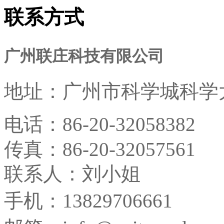
联系方式
广州联庄科技有限公司
地址：
广州市科学城科学大
电话：
86-20-32058382
传真：
86-20-32057561
联系人：刘小姐
手机：13829706661