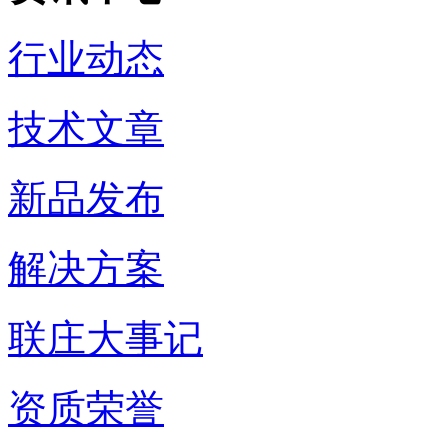
行业动态
技术文章
新品发布
解决方案
联庄大事记
资质荣誉