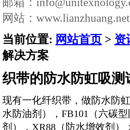
邮箱：
info@unitexnology
网站：www.lianzhuang.net
当前位置:
网站首页
>
资
解决方案
织带的防水防虹吸测
现有一化纤织带，做防水防虹吸
水防油剂），FB101（六碳型
剂），XR88（防水增效剂）