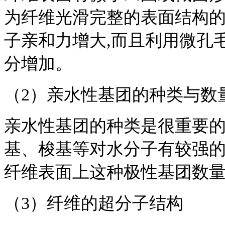
为纤维光滑完整的表面结构的
子亲和力增大,而且利用微孔
分增加。
（2）亲水性基团的种类与数
亲水性基团的种类是很重要
基、梭基等对水分子有较强的
纤维表面上这种极性基团数量
（3）纤维的超分子结构