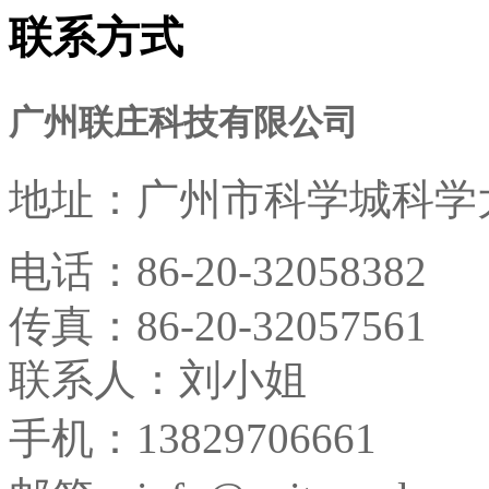
联系方式
广州联庄科技有限公司
地址：
广州市科学城科学大
电话：
86-20-32058382
传真：
86-20-32057561
联系人：刘小姐
手机：13829706661