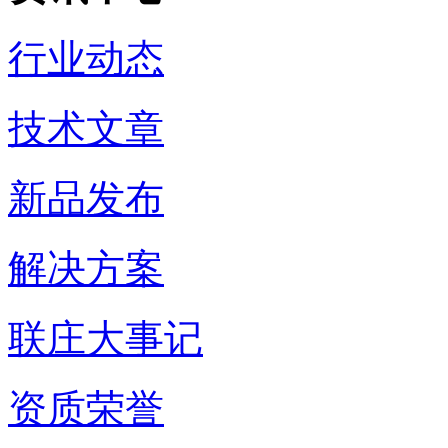
行业动态
技术文章
新品发布
解决方案
联庄大事记
资质荣誉