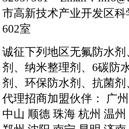
市高新技术产业开发区科
602室
诚征下列地区无氟防水剂
剂、纳米整理剂、6碳防
剂、环保防水剂、抗菌剂
代理招商加盟伙伴： 广州市
中山 顺德 珠海 杭州 温州