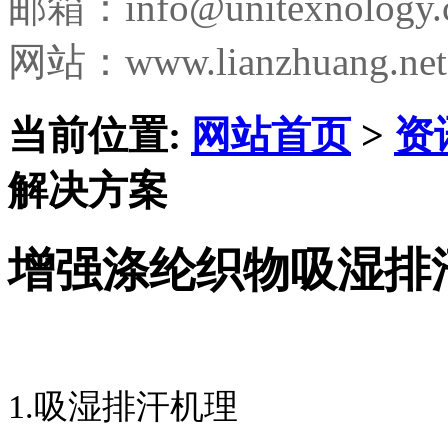
邮箱：
info@unitexnology
网站：www.lianzhuang.net
当前位置:
网站首页
>
资
解决方案
增强涤纶织物吸湿排
1.吸湿排汗机理