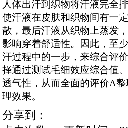
人体出汗到织物将汗液完全
使汗液在皮肤和织物间有一
散，最后汗液从织物上蒸发
影响穿着舒适性。因此，至
汗过程中的一步，来综合评
择通过测试毛细效应综合值
透气性，从而全面的评价A整
理效果。
分享到：