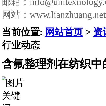
邮箱：
info@unitexnology
网站：www.lianzhuang.net
当前位置:
网站首页
>
资
行业动态
含氟整理剂在纺织中