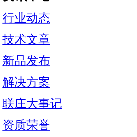
行业动态
技术文章
新品发布
解决方案
联庄大事记
资质荣誉