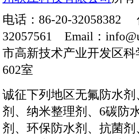
电话：86-20-32058382 
32057561 Email：info
市高新技术产业开发区科
602室
诚征下列地区无氟防水剂
剂、纳米整理剂、6碳防
剂、环保防水剂、抗菌剂