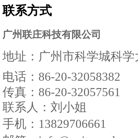
联系方式
广州联庄科技有限公司
地址：
广州市科学城科学大
电话：
86-20-32058382
传真：
86-20-32057561
联系人：刘小姐
手机：13829706661