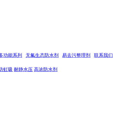
多功能系列
无氟生态防水剂
易去污整理剂
联系我们
防虹吸
耐静水压
高浓防水剂