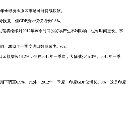
2年全球纺织服装市场可能持续疲软。
分恢复，但GDP预计仅仅增长0.8%。
荡将继续对2012年剩余时间的贸易产生不利影响，也许时间更长。事
，2012年一季度进口数量减少3.9%。
长18.2%，但在2012年一季度，大幅减少15.3%。2012年一季
期下调至6.9%。此外，2012年一季度，印度GDP仅增长5.3%，这是印度