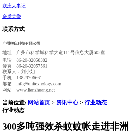
联庄大事记
资质荣誉
联系方式
广州联庄科技有限公司
地址：
广州市科学城科学大道111号信息大厦602室
电话：
86-20-32058382
传真：
86-20-32057561
联系人：刘小姐
手机：13829706661
邮箱：
info@unitexnology.com
网站：www.lianzhuang.net
当前位置:
网站首页
>
资讯中心
>
行业动态
行业动态
300多吨强效杀蚊蚊帐走进非洲