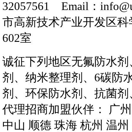
32057561 Email：info
市高新技术产业开发区科
602室
诚征下列地区无氟防水剂
剂、纳米整理剂、6碳防
剂、环保防水剂、抗菌剂
代理招商加盟伙伴： 广州市
中山 顺德 珠海 杭州 温州