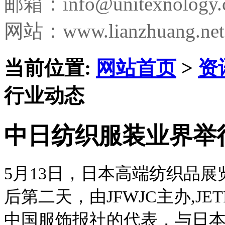
邮箱：
info@unitexnology
网站：www.lianzhuang.net
当前位置:
网站首页
>
资
行业动态
中日纺织服装业界举
5月13日，日本高端纺织品展览会春夏
后第二天，由JFWJC主办,J
中国服饰报社的代表，与日本