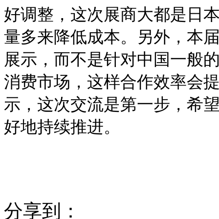
好调整，这次展商大都是日
量多来降低成本。另外，本
展示，而不是针对中国一般
消费市场，这样合作效率会
示，这次交流是第一步，希
好地持续推进。
分享到：