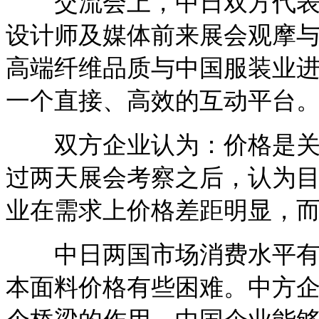
交流会上，中日双方代表均
设计师及媒体前来展会观摩
高端纤维品质与中国服装业
一个直接、高效的互动平台
双方企业认为：价格是关键
过两天展会考察之后，认为
业在需求上价格差距明显，
中日两国市场消费水平有差
本面料价格有些困难。中方