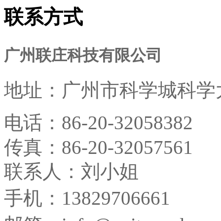
联系方式
广州联庄科技有限公司
地址：
广州市科学城科学大
电话：
86-20-32058382
传真：
86-20-32057561
联系人：刘小姐
手机：13829706661