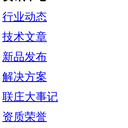
行业动态
技术文章
新品发布
解决方案
联庄大事记
资质荣誉