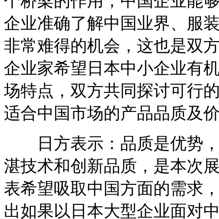
个桥梁的作用，中国企业能
企业准确了解中国业界、服
非常难得的机会，这也是双
企业家希望日本中小企业有
场特点，双方共同探讨可行
适合中国市场的产品品质及
日方表示：品质是优势，应
湛技术和创新品质，是本次
表希望吸取中国方面的需求
出如果以日本大型企业面对