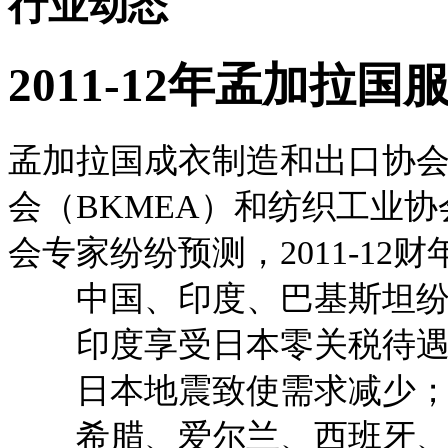
行业动态
2011-12年孟加拉
孟加拉国成衣制造和出口协会
会（BKMEA）和纺织工业协
会专家纷纷预测，2011-1
中国、印度、巴基斯坦纷
印度享受日本零关税待遇
日本地震致使需求减少
希腊、爱尔兰、西班牙、葡