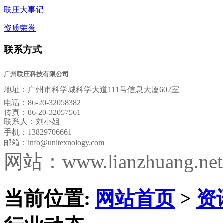
联庄大事记
资质荣誉
联系方式
广州联庄科技有限公司
地址：
广州市科学城科学大道111号信息大厦602室
电话：
86-20-32058382
传真：
86-20-32057561
联系人：刘小姐
手机：13829706661
邮箱：
info@unitexnology.com
网站：www.lianzhuang.net
当前位置:
网站首页
>
资