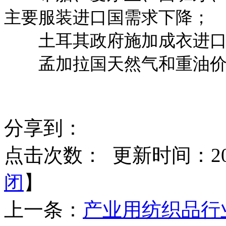
主要服装进口国需求下降；
土耳其政府施加成衣进口
孟加拉国天然气和重油价
分享到：
点击次数：
更新时间：2013
闭
】
上一条：
产业用纺织品行