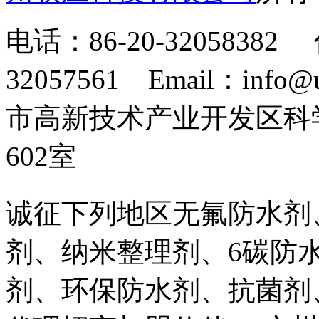
电话：86-20-32058382 
32057561 Email：info
市高新技术产业开发区科
602室
诚征下列地区无氟防水剂
剂、纳米整理剂、6碳防
剂、环保防水剂、抗菌剂