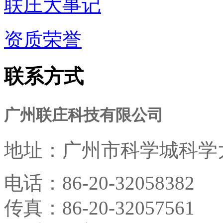
联庄大事记
资质荣誉
联系方式
广州联庄科技有限公司
地址：
广州市科学城科学大
电话：
86-20-32058382
传真：
86-20-32057561