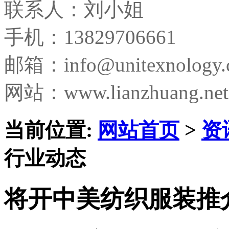
联系人：刘小姐
手机：13829706661
邮箱：
info@unitexnology
网站：www.lianzhuang.net
当前位置:
网站首页
>
资
行业动态
将开中美纺织服装推