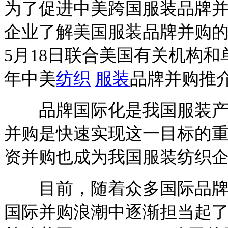
为了促进中美跨国服装品牌
企业了解美国服装品牌并购
5月18日联合美国有关机构和
年中美
纺织
服装
品牌并购推介
品牌国际化是我国服装产业
并购是快速实现这一目标的
资并购也成为我国服装纺织企
目前，随着众多国际品牌被
国际并购浪潮中逐渐担当起了