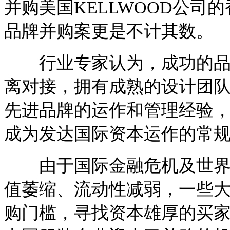
并购美国KELLWOOD公司
品牌并购案更是不计其数。
行业专家认为，成功的品牌
离对接，拥有成熟的设计团
先进品牌的运作和管理经验
成为发达国际资本运作的常
由于国际金融危机及世界经
值萎缩、流动性减弱，一些
购门槛，寻找资本雄厚的买