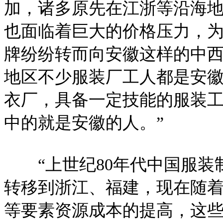
加，诸多原先在江浙等沿海
也面临着巨大的价格压力，
牌纷纷转而向安徽这样的中西
地区不少服装厂工人都是安
衣厂，具备一定技能的服装
中的就是安徽的人。”
“上世纪80年代中国服装
转移到浙江、福建，现在随
等要素资源成本的提高，这