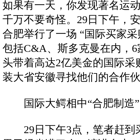
如果有一天，你发现著名运动
千万不要奇怪。29日下午，
合肥举行了一场 “国际买家
包括C&A、斯多克曼在内，
头带着高达2亿美金的国际采
装大省安徽寻找他们的合作
国际大鳄相中“合肥制造”
29日下午3点，笔者赶到