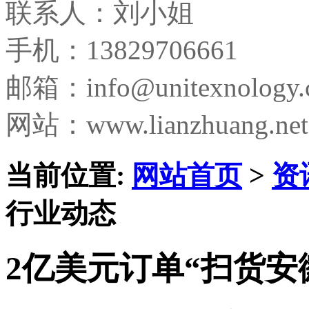
联系人：刘小姐
手机：13829706661
邮箱：
info@unitexnology
网站：www.lianzhuang.net
当前位置:
网站首页
>
资
行业动态
2亿美元订单“扫货安