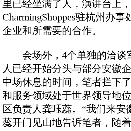
里已经坐满了人，演讲台上
CharmingShoppes驻
企业和所需要的合作。
会场外，4个单独的洽谈室
人已经开始分头与部分安徽
中场休息的时间，笔者拦下了
和服务领域处于世界领导地位的德
区负责人龚珏蕊。“我们来安
蕊开门见山地告诉笔者，随