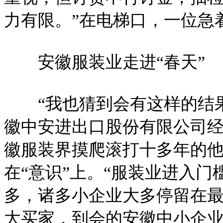
力有限。”在电梯口，一位急
安徽服装业走进“春天”
“我也猜到会有这样的结果
徽中安进出口股份有限公司
徽服装界摸爬滚打十多年的
在“意识”上。“服装业进入
多，诸多小企业大多停留在最
大买家，到会的安徽中小企