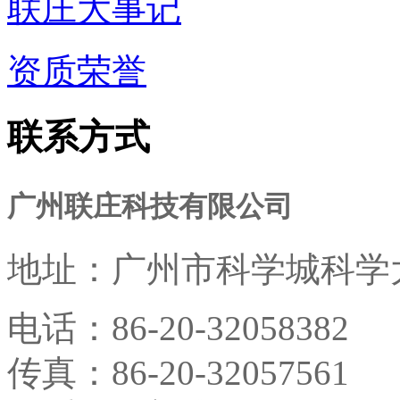
联庄大事记
资质荣誉
联系方式
广州联庄科技有限公司
地址：
广州市科学城科学大
电话：
86-20-32058382
传真：
86-20-32057561