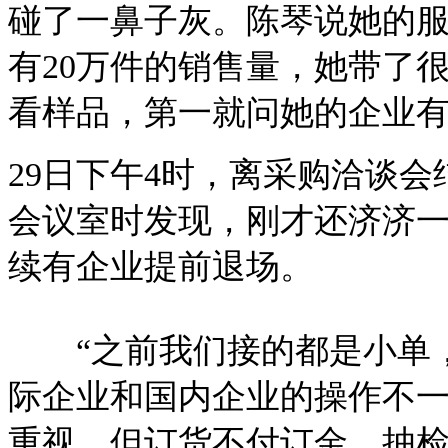
碰了一鼻子灰。陈琴说她的
有20万件的销售量，她带了
看样品，第一就问她的企业有没
29日下午4时，离采购洽谈
会议室时发现，刚才还济济
续有企业提前退场。
“之前我们接的都是小单，
际企业和国内企业的操作不
重视，但订货不付订金，抽