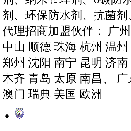
剂、环保防水剂、抗菌剂
代理招商加盟伙伴： 广州市
中山 顺德 珠海 杭州 温州
郑州 沈阳 南宁 昆明 济南
木齐 青岛 太原 南昌、 广
澳门 瑞典 美国 欧洲