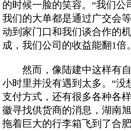
的时候一脸的笑容。“我们公
我们的大单都是通过广交会
动到家门口和我们谈合作的
成，我们公司的收益能翻1倍
然而，像陆建中这样有自信
小时里并没有遇到太多。“没想
支付方式，还有很多各种各样
徽寻找供货商的消息，湖南旭
拖着巨大的行李箱飞到了合