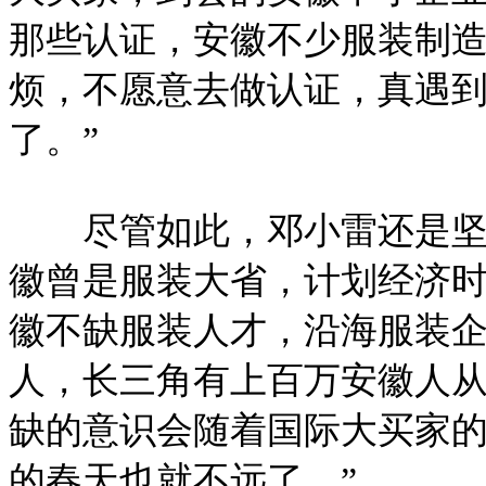
那些认证，安徽不少服装制
烦，不愿意去做认证，真遇
了。”
尽管如此，邓小雷还是坚
徽曾是服装大省，计划经济
徽不缺服装人才，沿海服装企
人，长三角有上百万安徽人
缺的意识会随着国际大买家
的春天也就不远了。”