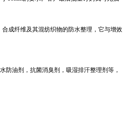
、合成纤维及其混纺织物的防水整理，它与增效
防水防油剂，抗菌消臭剂，吸湿排汗整理剂等，