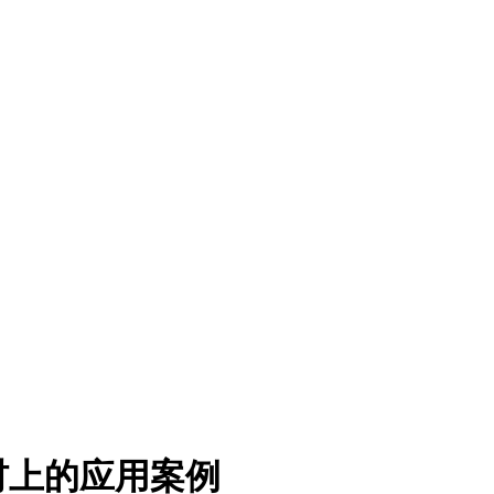
材上的应用案例