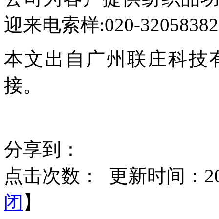
迎来电索样:020-3205838
本文出自广州联庄科技
接。
分享到：
点击次数：
更新时间：2021
闭
】