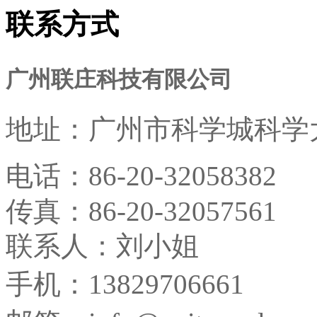
联系方式
广州联庄科技有限公司
地址：
广州市科学城科学大
电话：
86-20-32058382
传真：
86-20-32057561
联系人：刘小姐
手机：13829706661