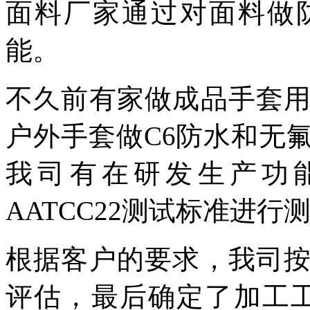
面料厂家通过对面料做
能。
不久前有家做成品手套
户外手套做C6防水和无
我司有在研发生产功
AATCC22测试标准进行
根据客户的要求，我司
评估，最后确定了加工工