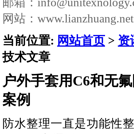
邮箱：
info@unitexnology
网站：www.lianzhuang.net
当前位置:
网站首页
>
资
技术文章
户外手套用C6和无
案例
防水整理一直是功能性