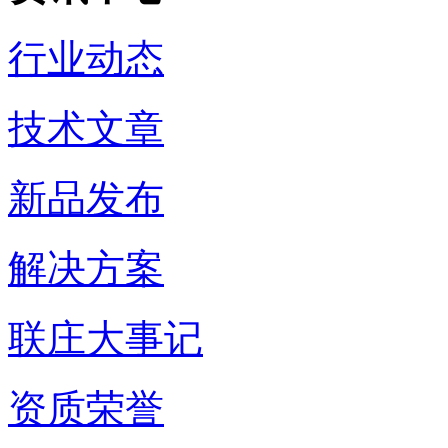
行业动态
技术文章
新品发布
解决方案
联庄大事记
资质荣誉