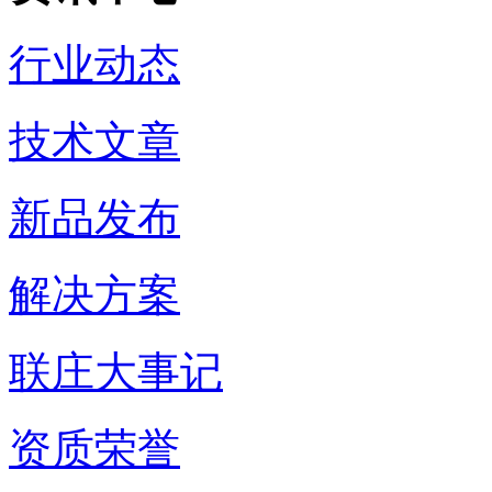
行业动态
技术文章
新品发布
解决方案
联庄大事记
资质荣誉