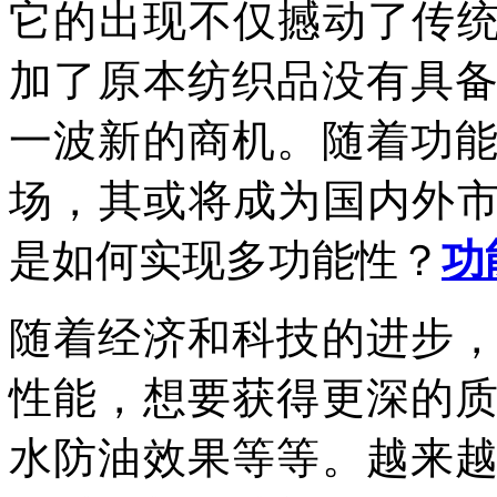
它的出现不仅撼动了传统
加了原本纺织品没有具
一波新的商机。随着功
场，其或将成为国内外市
是如何实现多功能性？
功
随着经济和科技的进步
性能，想要获得更深的
水防油效果等等。越来