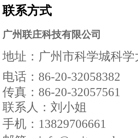
联系方式
广州联庄科技有限公司
地址：
广州市科学城科学大
电话：
86-20-32058382
传真：
86-20-32057561
联系人：刘小姐
手机：13829706661