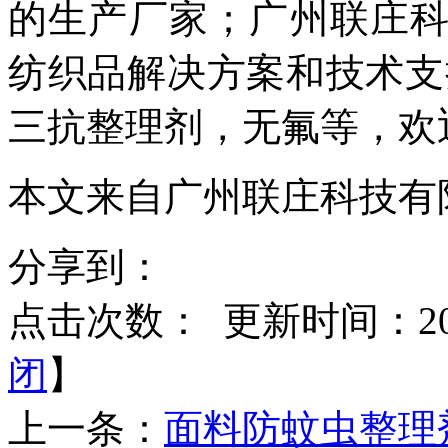
的生产厂家；广州联庄
纺织品解决方案和技术支
三抗整理剂，无氟
等，欢迎
本文来自广州联庄科技有
分享到：
点击次数：
更新时间：2021
闭
】
上一条：
面料防蚊虫整理