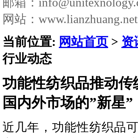
邮箱：
info@unitexnology
网站：www.lianzhuang.net
当前位置:
网站首页
>
资
行业动态
功能性纺织品推动传
国内外市场的”新星”
近几年，功能性纺织品