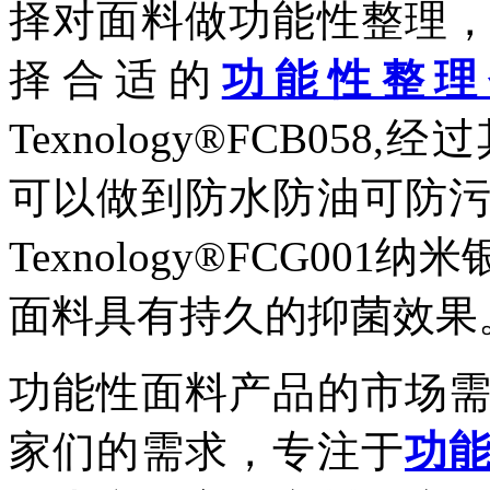
择对面料做功能性整理
择合适的
功能性整理
Texnology®FCB0
可以做到防水防油可防
Texnology®FCG0
面料具有持久的抑菌效果
功能性面料产品的市场
家们的需求，专注于
功