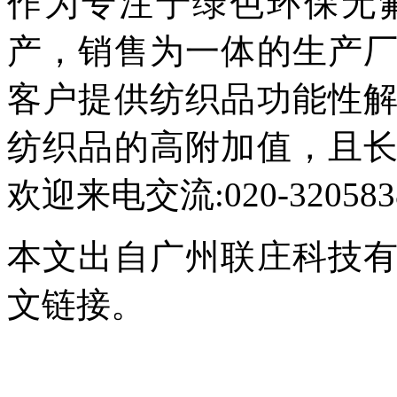
作为专注于绿色环保无
产，销售为一体的生产
客户提供纺织品功能性
纺织品的高附加值，且
欢迎来电交流:020-320583
本文出自广州联庄科技
文链接。