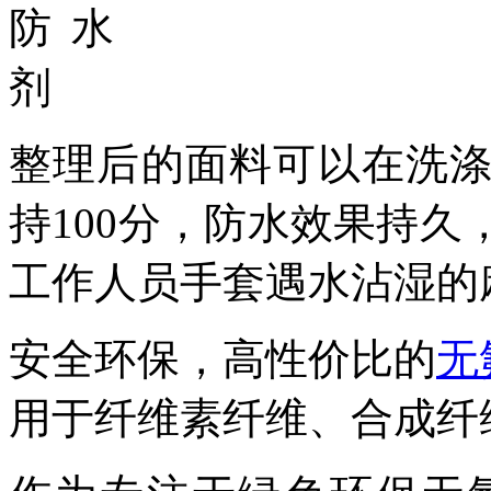
整理后的面料可以在洗
持100分，防水效果持
工作人员手套遇水沾湿的
安全环保，高性价比的
无
用于纤维素纤维、合成纤