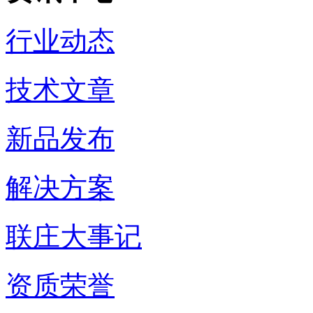
行业动态
技术文章
新品发布
解决方案
联庄大事记
资质荣誉