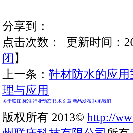
分享到：
点击次数：
更新时间：2021
闭
】
上一条：
鞋材防水的应用
理与应用
关于联庄
|
标准
|
行业动态
|
技术文章
|
新品发布
|
联系我们
版权所有 2013©
http://ww