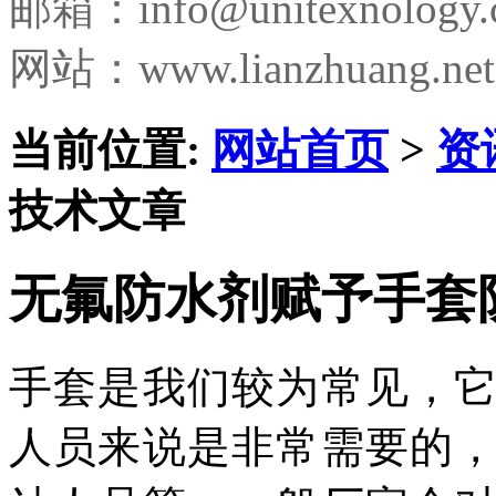
邮箱：
info@unitexnology
网站：www.lianzhuang.net
当前位置:
网站首页
>
资
技术文章
无氟防水剂赋予手套
手套是我们较为常见，
人员来说是非常需要的