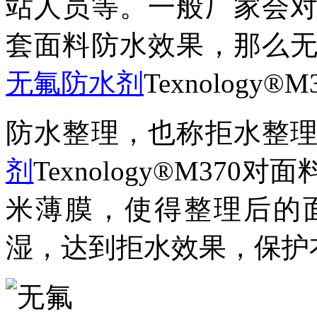
站人员等。一般厂家会
套面料防水效果，那么
无氟防水剂
Texnology
防水整理，也称拒水整
剂
Texnology®M3
米薄膜，使得整理后的
湿，达到拒水效果，
保护