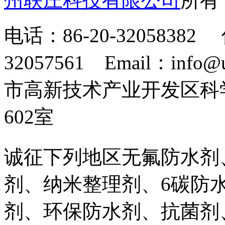
州联庄科技有限公司
所
电话：86-20-32058382 
32057561 Email：info
市高新技术产业开发区科
602室
诚征下列地区无氟防水剂
剂、纳米整理剂、6碳防
剂、环保防水剂、抗菌剂