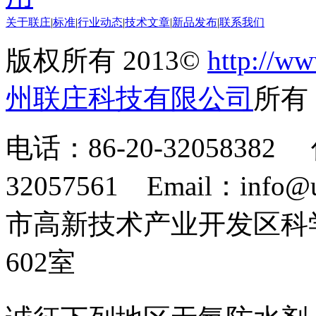
关于联庄
|
标准
|
行业动态
|
技术文章
|
新品发布
|
联系我们
版权所有 2013©
http://ww
州联庄科技有限公司
所
电话：86-20-32058382 
32057561 Email：info
市高新技术产业开发区科
602室