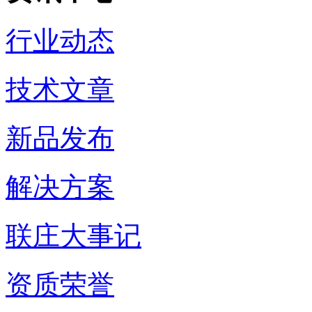
行业动态
技术文章
新品发布
解决方案
联庄大事记
资质荣誉