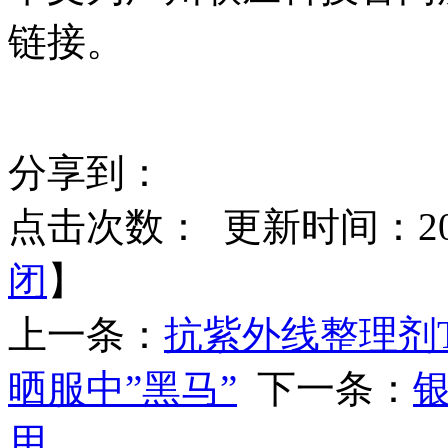
链接。
分享到：
点击次数：
更新时间：2021
闭
】
上一条：
抗紫外线整理剂Te
晒服中”黑马”
下一条：
用