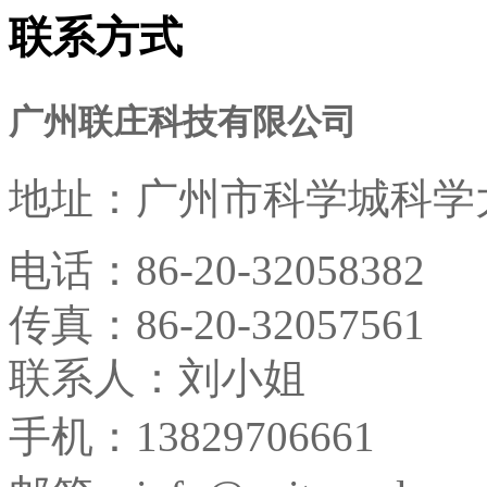
联系方式
广州联庄科技有限公司
地址：
广州市科学城科学大
电话：
86-20-32058382
传真：
86-20-32057561
联系人：刘小姐
手机：13829706661