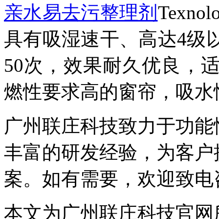
亲水易去污整理剂
T
exn
具有吸湿速干、高达4级
50次，效果耐久优良，
燃性要求高的窗帘，吸水
广州联庄科技致力于功能
丰富的研发经验，为客户
案。如有需要，欢迎致电
本文为广州联庄科技官网