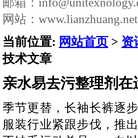
邮箱：
info@unitexnology
网站：www.lianzhuang.net
当前位置:
网站首页
>
资
技术文章
亲水易去污整理剂在
季节更替，长袖长裤逐
服装行业紧跟步伐，推