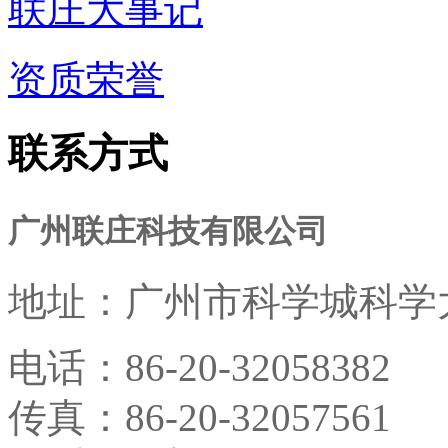
联庄大事记
资质荣誉
联系方式
广州联庄科技有限公司
地址：
广州市科学城科学大
电话：
86-20-32058382
传真：
86-20-32057561