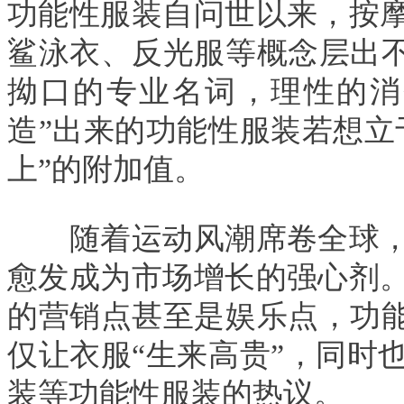
功能性服装自问世以来，按
鲨泳衣、反光服等概念层出不
拗口的专业名词，理性的消
造”出来的功能性服装若想立
上”的附加值。
随着运动风潮席卷全球，
愈发成为市场增长的强心剂
的营销点甚至是娱乐点，功能
仅让衣服“生来高贵”，同时
装等功能性服装的热议。