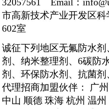
32057561 Email：info
市高新技术产业开发区科
602室
诚征下列地区无氟防水剂
剂、纳米整理剂、6碳防
剂、环保防水剂、抗菌剂
代理招商加盟伙伴： 广州市
中山 顺德 珠海 杭州 温州