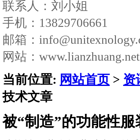
联系人：刘小姐
手机：13829706661
邮箱：
info@unitexnology
网站：www.lianzhuang.net
当前位置:
网站首页
>
资
技术文章
被“制造”的功能性服