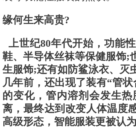
缘何生来高贵?
上世纪80年代开始，功能
鞋、半导体丝袜等保健服饰;
生服饰;还有如防鲨泳衣、灭
几年前，还出现了装有“管状
的变化，管内溶剂会发生热
离，最终达到改变人体温度
高级形态，智能服装更被认为