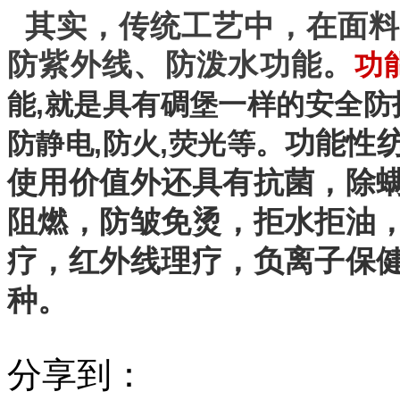
其实，
传统工艺中，在面料
防紫外线、防泼水功能。
功
能,就是具有碉堡一样的安全防护
功能性
防静电,防火,荧光等。
使用价值外还具有抗菌，除
阻燃，防皱免烫，拒水拒油
疗，红外线理疗，负离子保
种。
分享到：