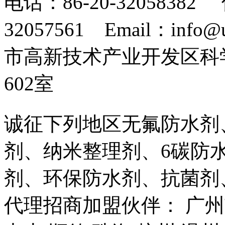
电话：86-20-32058382 
32057561 Email：info
市高新技术产业开发区科
602室
诚征下列地区无氟防水剂
剂、纳米整理剂、6碳防
剂、环保防水剂、抗菌剂
代理招商加盟伙伴： 广州市