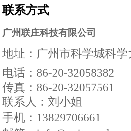
联系方式
广州联庄科技有限公司
地址：
广州市科学城科学大
电话：
86-20-32058382
传真：
86-20-32057561
联系人：刘小姐
手机：13829706661