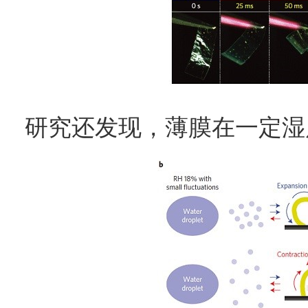
研究还发现，薄膜在一定湿