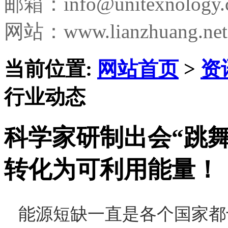
邮箱：
info@unitexnology
网站：www.lianzhuang.net
当前位置:
网站首页
>
资
行业动态
科学家研制出会“跳
转化为可利用能量！
能源短缺一直是各个国家都