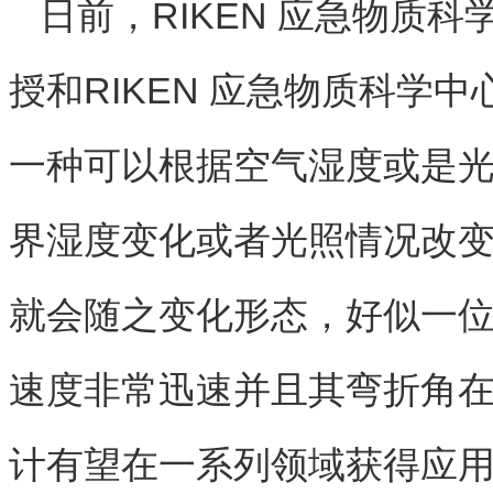
日前，RIKEN 应急物质科学
授和RIKEN 应急物质科学中心的
一种可以根据空气湿度或是
界湿度变化或者光照情况改
就会随之变化形态，好似一
速度非常迅速并且其弯折角在
计有望在一系列领域获得应