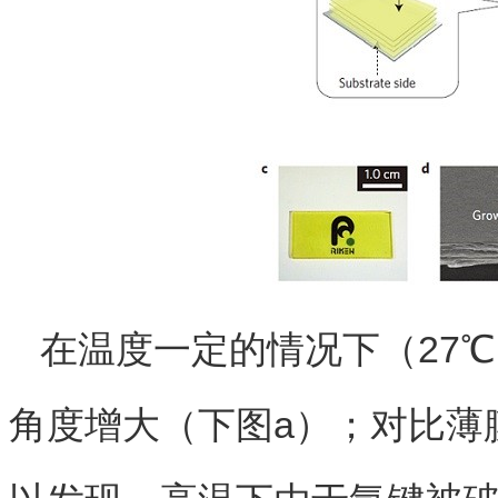
在温度一定的情况下（27
角度增大（下图a）；对比薄膜