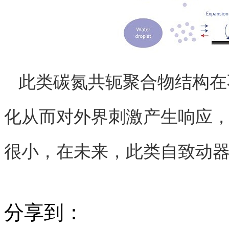
此类碳氮共轭聚合物结构在
化从而对外界刺激产生响应
很小，在未来，此类自致动
分享到：