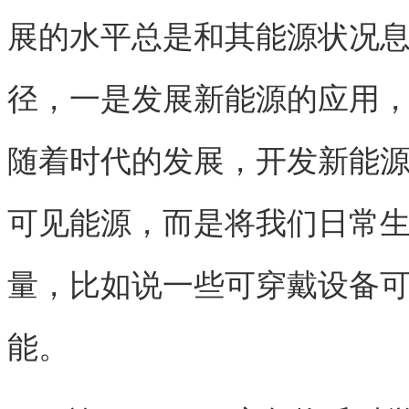
展的水平总是和其能源状况
径，一是发展新能源的应用
随着时代的发展，开发新能
可见能源，而是将我们日常
量，比如说一些可穿戴设备
能。