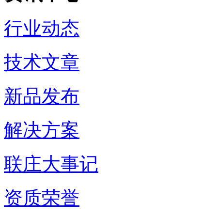
行业动态
技术文章
新品发布
解决方案
联庄大事记
资质荣誉