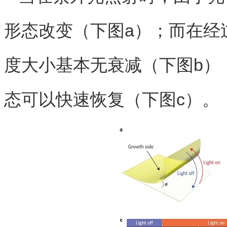
形态改变（下图a）；而在经过
度大小基本无衰减（下图b）
态可以快速恢复（下图c）。