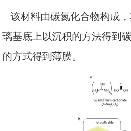
该材料由碳氮化合物构成，
璃基底上以沉积的方法得到
的方式得到薄膜。