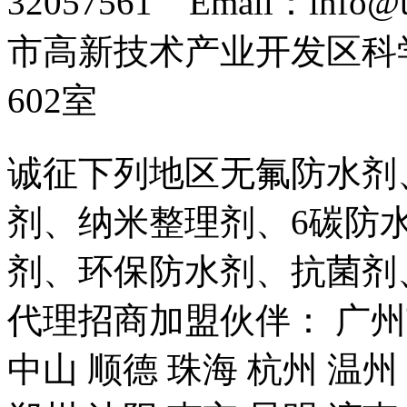
32057561 Email：info
市高新技术产业开发区科
602室
诚征下列地区无氟防水剂
剂、纳米整理剂、6碳防
剂、环保防水剂、抗菌剂
代理招商加盟伙伴： 广州市
中山 顺德 珠海 杭州 温州