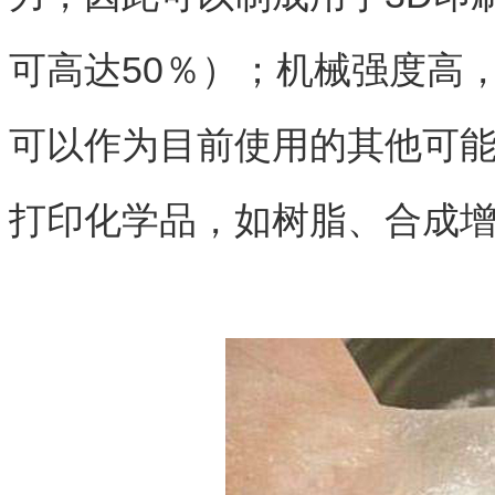
可高达50％）；机械强度高
可以作为目前使用的其他可能
打印化学品，如树脂、合成