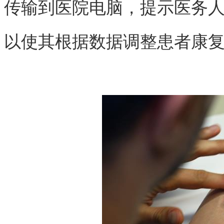
传输到医院电脑，提示医务
以使其根据数据调整患者康