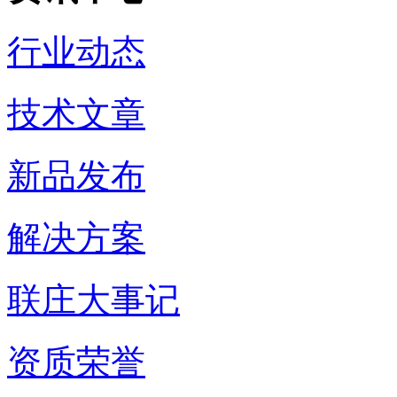
行业动态
技术文章
新品发布
解决方案
联庄大事记
资质荣誉