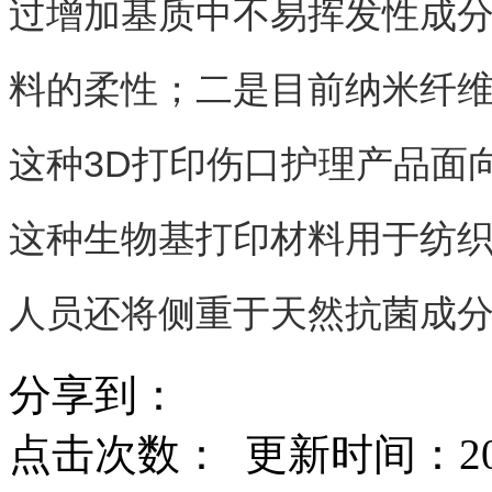
过增加基质中不易挥发性成
料的柔性；二是目前纳米纤
这种3D打印伤口护理产品面
这种生物基打印材料用于纺
人员还将侧重于天然抗菌成
分享到：
点击次数：
更新时间：2018