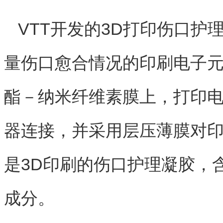
VTT开发的3D打印伤口
量伤口愈合情况的印刷电子
酯－纳米纤维素膜上，打印电极与
器连接，并采用层压薄膜对
是3D印刷的伤口护理凝胶，
成分。