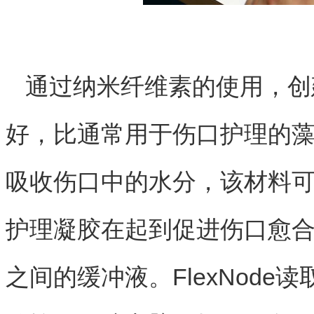
通过纳米纤维素的使用，创
好，比通常用于伤口护理的藻
吸收伤口中的水分，该材料可
护理凝胶在起到促进伤口愈
之间的缓冲液。FlexNod