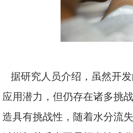
据研究人员介绍，虽然开发
应用潜力，但仍存在诸多挑
造具有挑战性，随着水分流