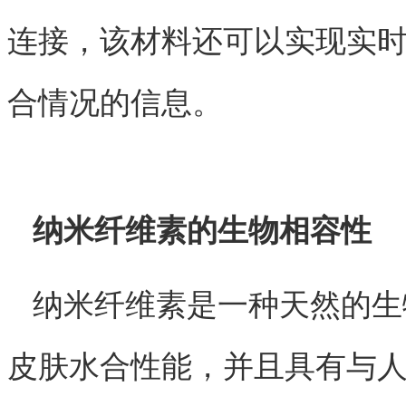
连接，该材料还可以实现实
合情况的信息。
纳米纤维素的生物相容性
纳米纤维素是一种天然的生
皮肤水合性能，并且具有与