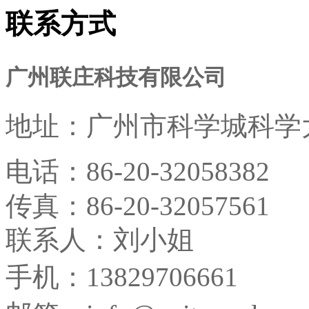
联系方式
广州联庄科技有限公司
地址：
广州市科学城科学大
电话：
86-20-32058382
传真：
86-20-32057561
联系人：刘小姐
手机：13829706661