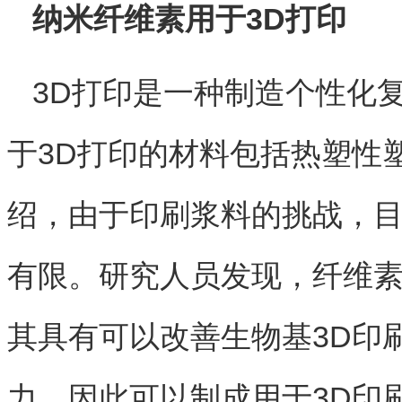
纳米纤维素用于3D打印
3D打印是一种制造个性化
于3D打印的材料包括热塑性
绍，由于印刷浆料的挑战，目
有限。研究人员发现，纤维素
其具有可以改善生物基3D印
力，因此可以制成用于3D印