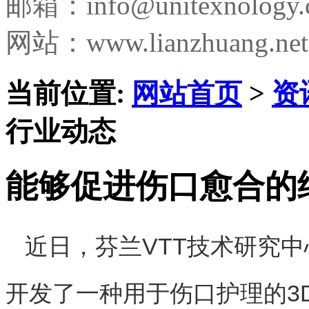
邮箱：
info@unitexnology
网站：www.lianzhuang.net
当前位置:
网站首页
>
资
行业动态
能够促进伤口愈合的
近日，芬兰VTT技术研究
开发了一种用于伤口护理的3