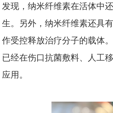
发现，纳米纤维素在活体中
生。另外，纳米纤维素还具有
作受控释放治疗分子的载体
已经在伤口抗菌敷料、人工
应用。