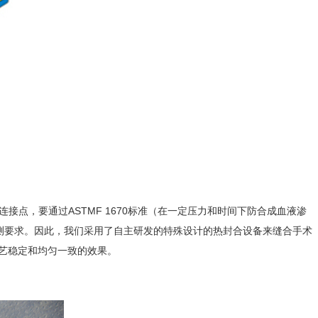
接点，要通过ASTMF 1670标准（在一定压力和时间下防合成血液渗
刻的检测要求。因此，我们采用了自主研发的特殊设计的热封合设备来缝合手术
工工艺稳定和均匀一致的效果。