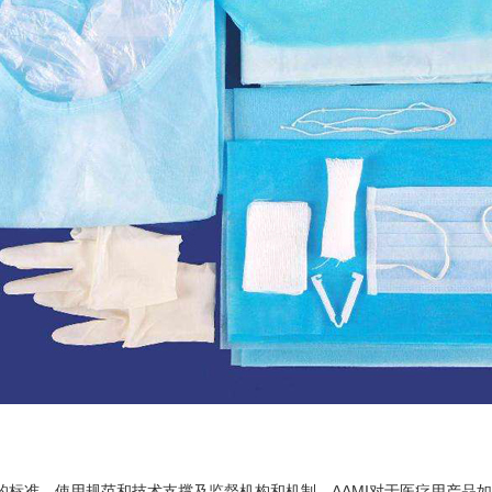
的标准、使用规范和技术支撑及监督机构和机制。AAMI对于医疗用产品