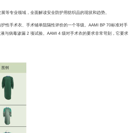
发展等专业领域，全面解读安全防护用纺织品的现状和趋势。
护性手术衣、手术铺单阻隔性评价的一个等级。AAMI BP 70标准对手
液与病毒渗漏 2 项试验。AAMI 4 级对手术衣的要求非常苛刻，它要求