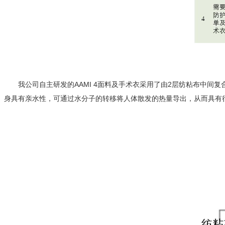
我公司自主研发的AAMI 4面料及手术衣采用了由2层纺粘布中
身具有亲水性，可通过水分子的转移将人体散发的热量导出，从而具有