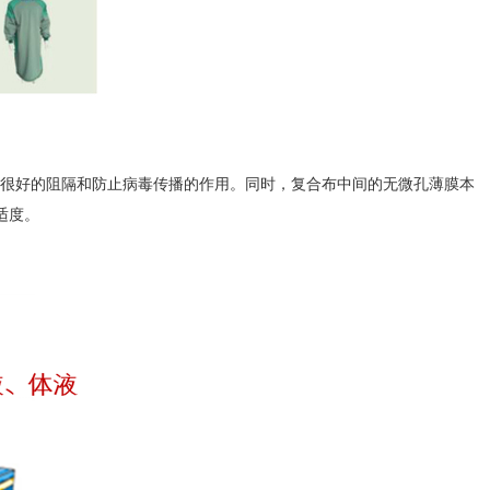
起到很好的阻隔和防止病毒传播的作用。同时，复合布中间的无微孔薄膜本
适度。