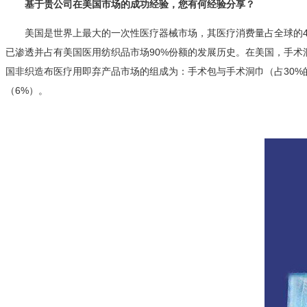
基于贵公司在美国市场的成功经验，您有何经验分享？
美国是世界上最大的一次性医疗器械市场，其医疗消费量占全球的4
已渗透并占有美国医用纺织品市场90%份额的发展历史。在美国，手术
国非织造布医疗用即弃产品市场的组成为：手术包与手术洞巾（占30%的
（6%）。