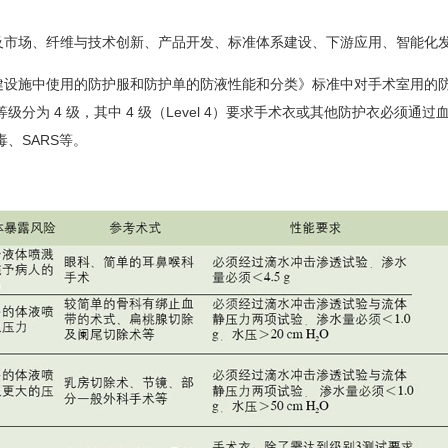
涉及市场、纤维与技术创新、产品开发、标准体系建设、下游应用、智能化
医疗保健设施中使用的防护服和防护单的防液性能和分类》标准中对手术室用的防
 4 级，其中 4 级（Level 4）要求手术衣或其他防护衣必须通过血
、SARS等。