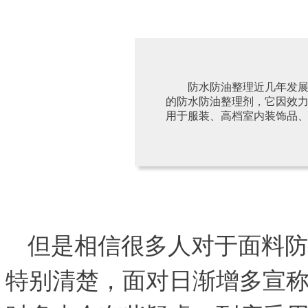
防水防油整理近几年发
的防水防油整理剂，它因效
用于服装、高档室内装饰品
但是相信很多人对于面料防
特别清楚，面对日渐增多宣