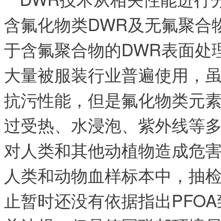
含氟化物类DWR及无氟聚合
于含氟聚合物的DWR表面处
大量被服装行业普遍使用，
抗污性能，但是氟化物类元
过受热、水浸泡、紫外线等
对人类和其他动植物造成危
人类和动物血样标本中，抽
止暂时还没有依据指出PFOA