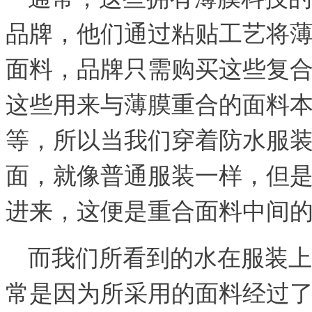
品牌，他们通过粘贴工艺将
面料，品牌只需购买这些复
这些用来与薄膜重合的面料
等，所以当我们穿着防水服
面，就像普通服装一样，但
进来，这便是重合面料中间
而我们所看到的水在服装上
常是因为所采用的面料经过