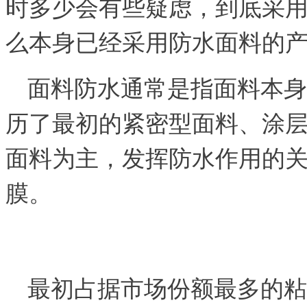
时多少会有些疑虑，到底采
么本身已经采用防水面料的
面料防水通常是指面料本身
历了最初的紧密型面料、涂
面料为主，发挥防水作用的
膜。
最初占据市场份额最多的粘