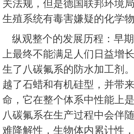
关法规，但是德国联邦环境局
生殖系统有毒害嫌疑的化学
纵观整个
的发展历程：早期
上最终不能满足人们日益增
生了八碳氟系的防水加工剂
越了石蜡和有机硅型
，并带
命，它在整个
体系中性能上
八碳氟系
在生产过程中会伴随
难降解性，生物体内累计性