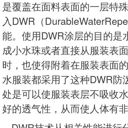
是覆盖在面料表面的一层特
入DWR（DurableWaterR
能。使用DWR涂层的目的是
成小水珠或者直接从服装表
时，也使得附着在服装表面
水服装都采用了这种DWR防
处是可以使服装表层不吸收
好的透气性，从而使人体有
DWR技术从相关性能进行