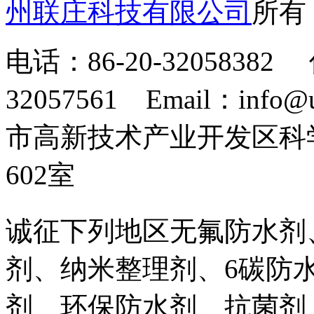
州联庄科技有限公司
所
电话：86-20-32058382 
32057561 Email：info
市高新技术产业开发区科
602室
诚征下列地区无氟防水剂
剂、纳米整理剂、6碳防
剂、环保防水剂、抗菌剂