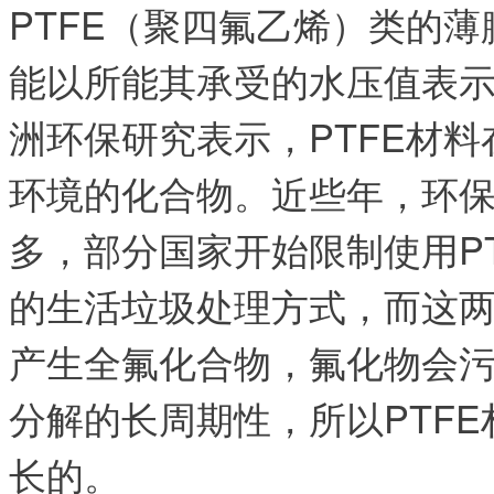
PTFE（聚四氟乙烯）类的
能以所能其承受的水压值表示
洲环保研究表示，PTFE材
环境的化合物。近些年，环保
多，部分国家开始限制使用P
的生活垃圾处理方式，而这两
产生全氟化合物，氟化物会
分解的长周期性，所以PTF
长的。