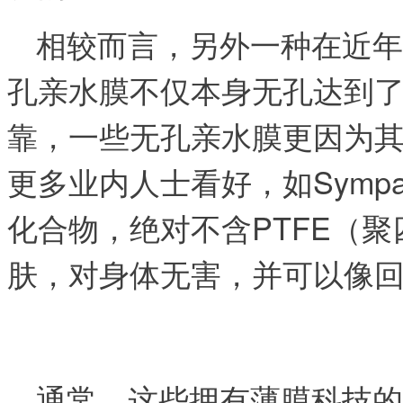
相较而言，另外一种在近年
孔亲水膜不仅本身无孔达到了
靠，一些无孔亲水膜更因为
更多业内人士看好，如Symp
化合物，绝对不含PTFE（
肤，对身体无害，并可以像回
通常，这些拥有薄膜科技的