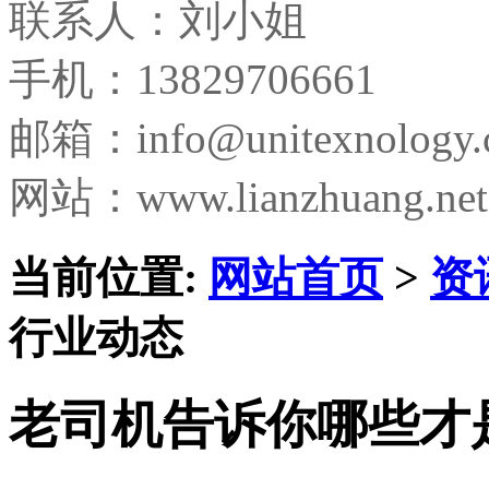
联系人：刘小姐
手机：13829706661
邮箱：
info@unitexnology
网站：www.lianzhuang.net
当前位置:
网站首页
>
资
行业动态
老司机告诉你哪些才