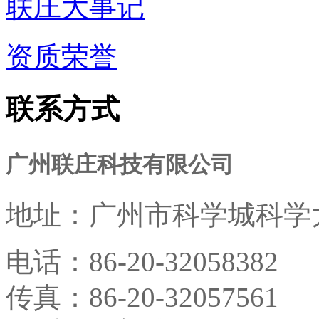
联庄大事记
资质荣誉
联系方式
广州联庄科技有限公司
地址：
广州市科学城科学大
电话：
86-20-32058382
传真：
86-20-32057561