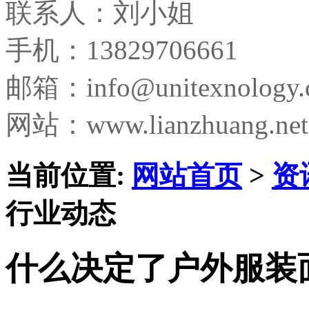
联系人：刘小姐
手机：13829706661
邮箱：
info@unitexnology
网站：www.lianzhuang.net
当前位置:
网站首页
>
资
行业动态
什么决定了户外服装