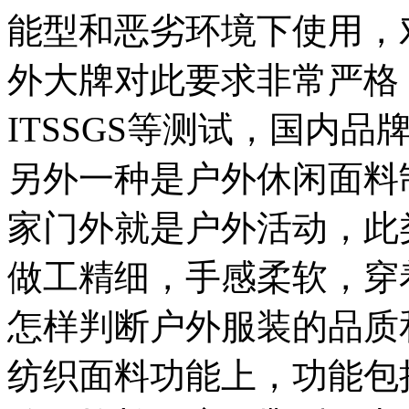
能型和恶劣环境下使用，
外大牌对此要求非常严格
ITSSGS等测试，国内
另外一种是户外休闲面料
家门外就是户外活动，此
做工精细，手感柔软，穿
怎样判断户外服装的品质
纺织面料功能上，功能包