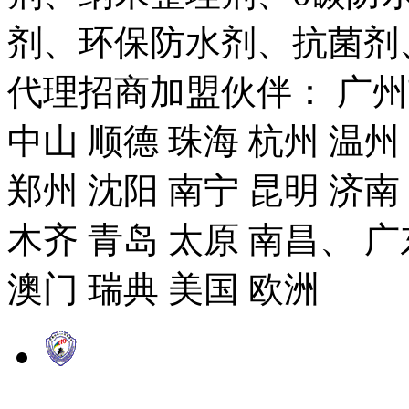
剂、环保防水剂、抗菌剂
代理招商加盟伙伴： 广州市
中山 顺德 珠海 杭州 温州
郑州 沈阳 南宁 昆明 济南
木齐 青岛 太原 南昌、 广
澳门 瑞典 美国 欧洲