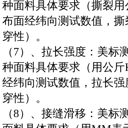
种面料具体要求（撕裂用公
布面经纬向测试数值，撕
穿性）。
（7）、拉长强度：美标测试
种面料具体要求（用公斤K
经纬向测试数值，拉长强
穿性）。
（8）、接缝滑移：美标测