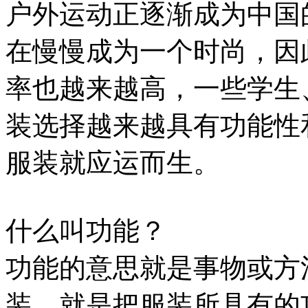
户外运动正逐渐成为中国
在慢慢成为一个时尚，因
率也越来越高，一些学生
装选择越来越具有功能性
服装就应运而生。
什么叫功能？
功能的意思就是事物或方
装，就是把服装所具有的