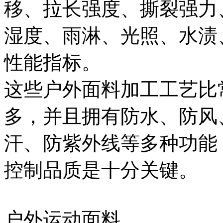
移、拉长强度、撕裂强力
湿度、雨淋、光照、水渍
性能指标。
这些户外面料加工工艺比
多，并且拥有防水、防风
汗、防紫外线等多种功能
控制品质是十分关键。
户外运动面料