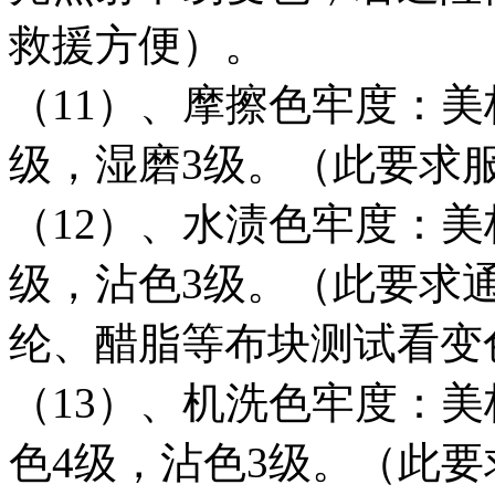
救援方便）。
（11）、摩擦色牢度：美标
级，湿磨3级。（此要求
（12）、水渍色牢度：美标
级，沾色3级。（此要求
纶、醋脂等布块测试看变
（13）、机洗色牢度：美标
色4级，沾色3级。（此