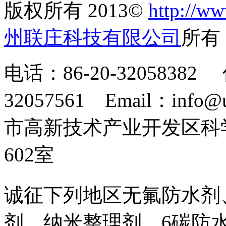
版权所有 2013©
http://ww
州联庄科技有限公司
所
电话：86-20-32058382 
32057561 Email：info
市高新技术产业开发区科
602室
诚征下列地区无氟防水剂
剂、纳米整理剂、6碳防