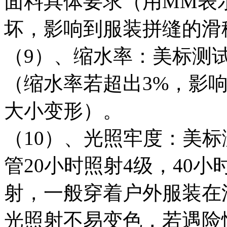
面料具体要求（用MM表
坏，影响到服装拼缝的滑
（9）、缩水率：美标测试A
（缩水率若超出3%，影
大小变形）。
（10）、光照牢度：美标测
管20小时照射4级，40
射，一般穿着户外服装在
光照射不易变色，若遇险