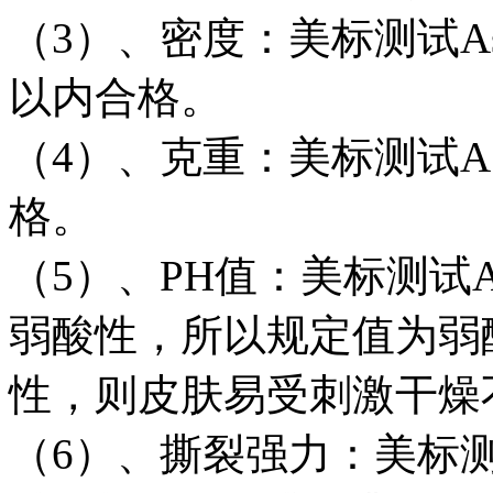
（3）、密度：美标测试As
以内合格。
（4）、克重：美标测试AS
格。
（5）、PH值：美标测试AAT
弱酸性，所以规定值为弱
性，则皮肤易受刺激干燥
（6）、撕裂强力：美标测试