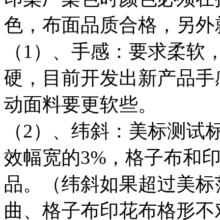
色，布面品质合格，另外
（1）、手感：要求柔软
硬，目前开发出新产品手
动面料要更软些。
（2）、纬斜：美标测试标准
效幅宽的3%，格子布和
品。（纬斜如果超过美标
曲、格子布印花布格形不