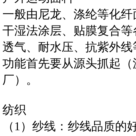
一般由尼龙、涤纶等化纤
干湿法涂层、贴膜复合等
透气、耐水压、抗紫外线
功能首先要从源头抓起（
厂）。
纺织
（1）纱线：纱线品质的