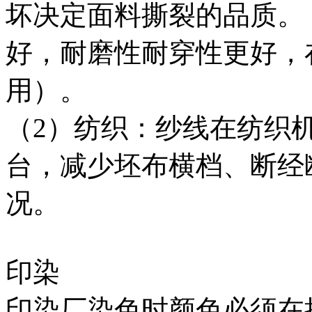
坏决定面料撕裂的品质。
好，耐磨性耐穿性更好，
用）。
（2）纺织：纱线在纺织
台，减少坯布横档、断经
况。
印染
印染厂染色时颜色必须在