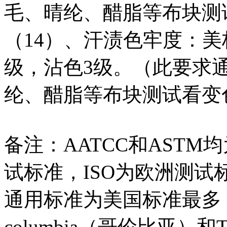
毛、晴纶、醋脂等布块测
（14）、汗渍色牢度：美标
级，沾色3级。（此要求
纶、醋脂等布块测试看变
备注：AATCC和ASTM
试标准，ISO为欧洲测试
通用标准为美国标准最多
columbia（哥伦比亚）和