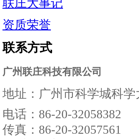
联庄大事记
资质荣誉
联系方式
广州联庄科技有限公司
地址：
广州市科学城科学大
电话：
86-20-32058382
传真：
86-20-32057561