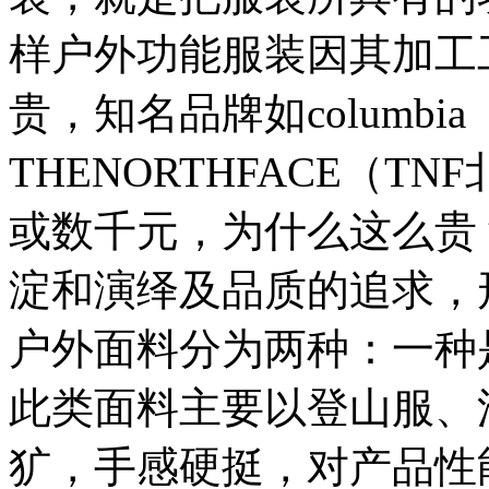
样户外功能服装因其加工
贵，知名品牌如columb
THENORTHFACE（
或数千元，为什么这么贵
淀和演绎及品质的追求，
户外面料分为两种：一种
此类面料主要以登山服、
犷，手感硬挺，对产品性