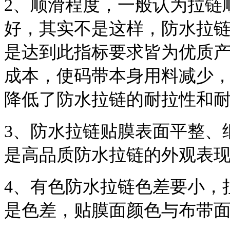
2、顺滑程度，一般认为拉链
好，其实不是这样，防水拉
是达到此指标要求皆为优质
成本，使码带本身用料减少
降低了防水拉链的耐拉性和
3、防水拉链贴膜表面平整、
是高品质防水拉链的外观表
4、有色防水拉链色差要小，
是色差，贴膜面颜色与布带面