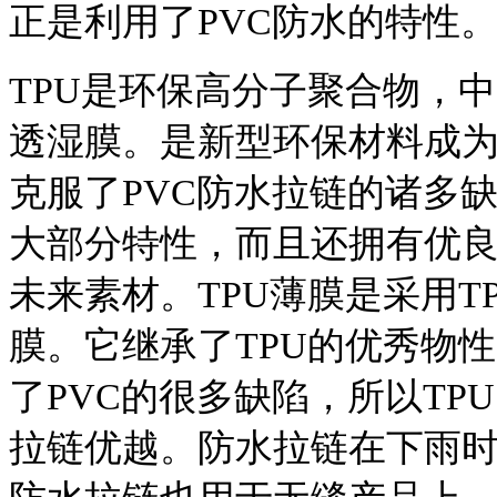
正是利用了PVC防水的特性
TPU是环保高分子聚合物，
透湿膜。是新型环保材料成
克服了PVC防水拉链的诸多
大部分特性，而且还拥有优
未来素材。TPU薄膜是采用
膜。它继承了TPU的优秀物
了PVC的很多缺陷，所以TP
拉链优越。防水拉链在下雨