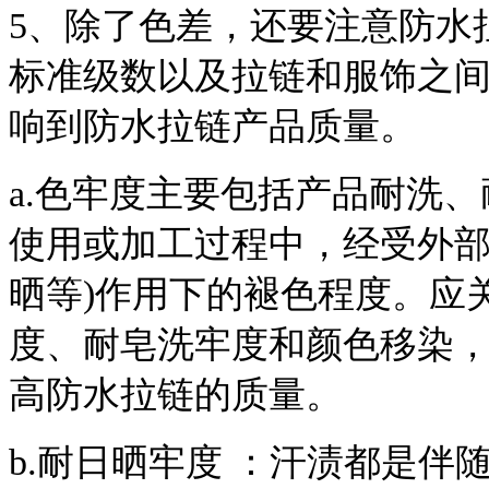
5、除了色差，还要注意防水
标准级数以及拉链和服饰之
响到防水拉链产品质量。
a.色牢度主要包括产品耐洗
使用或加工过程中，经受外部
晒等)作用下的褪色程度。应
度、耐皂洗牢度和颜色移染
高防水拉链的质量。
b.耐日晒牢度 ：汗渍都是