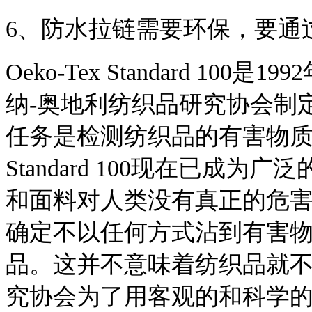
6、防水拉链需要环保，要通过O
Oeko-Tex Standard 100
纳-奥地利纺织品研究协会制
任务是检测纺织品的有害物质，
Standard 100现在已成
和面料对人类没有真正的危
确定不以任何方式沾到有害
品。这并不意味着纺织品就
究协会为了用客观的和科学