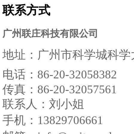
联系方式
广州联庄科技有限公司
地址：
广州市科学城科学大
电话：
86-20-32058382
传真：
86-20-32057561
联系人：刘小姐
手机：13829706661