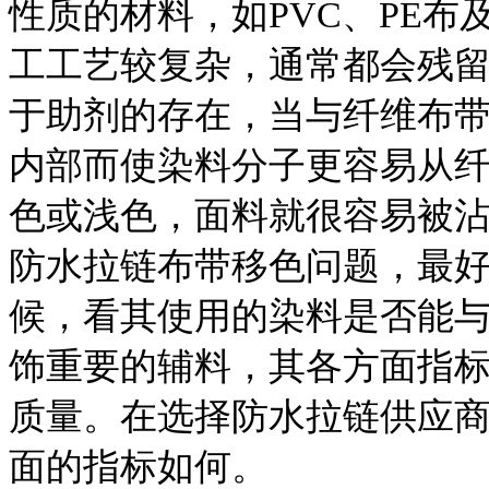
性质的材料，如PVC、PE
工工艺较复杂，通常都会残
于助剂的存在，当与纤维布
内部而使染料分子更容易从
色或浅色，面料就很容易被沾
防水拉链布带移色问题，最
候，看其使用的染料是否能与
饰重要的辅料，其各方面指
质量。在选择防水拉链供应
面的指标如何。