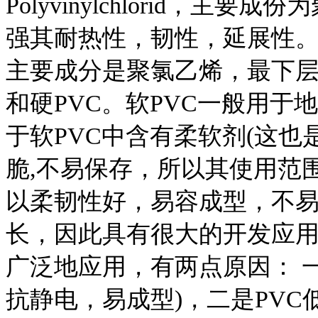
Polyvinylchlorid，
强其耐热性，韧性，延展性
主要成分是聚氯乙烯，最下层是
和硬PVC。软PVC一般用
于软PVC中含有柔软剂(这也是
脆,不易保存，所以其使用范
以柔韧性好，易容成型，不
长，因此具有很大的开发应用
广泛地应用，有两点原因： 一
抗静电，易成型)，二是PVC