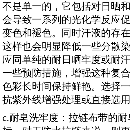
不是单一的，它包括对日晒
会导致一系列的光化学反应
变色和褪色。同时汗液的存在
这样也会明显降低一些分散
应同单纯的耐日晒牢度或耐
一些预防措施，增强这种复
色彩长时间保持鲜艳。选择
抗紫外线增强处理或直接选
c.耐皂洗牢度：拉链布带的