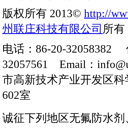
版权所有 2013©
http://ww
州联庄科技有限公司
所
电话：86-20-32058382 
32057561 Email：info
市高新技术产业开发区科
602室
诚征下列地区无氟防水剂