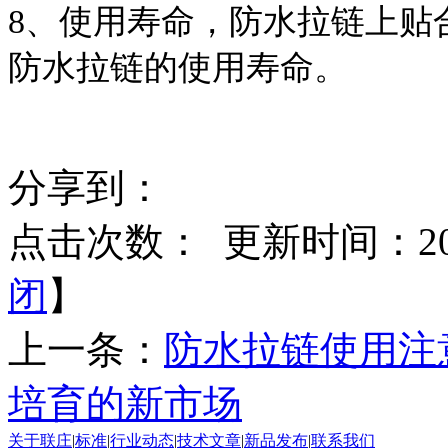
8、使用寿命，防水拉链上贴
防水拉链的使用寿命。
分享到：
点击次数：
更新时间：2017
闭
】
上一条：
防水拉链使用注
培育的新市场
关于联庄
|
标准
|
行业动态
|
技术文章
|
新品发布
|
联系我们