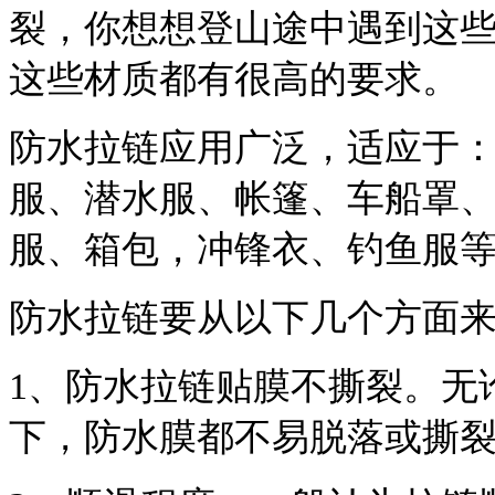
裂，你想想登山途中遇到这
这些材质都有很高的要求。
防水拉链应用广泛，适应于
服、潜水服、帐篷、车船罩
服、箱包，冲锋衣、钓鱼服
防水拉链要从以下几个方面
1、防水拉链贴膜不撕裂。无
下，防水膜都不易脱落或撕