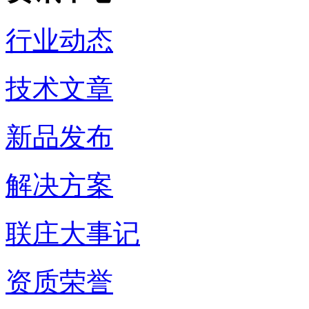
行业动态
技术文章
新品发布
解决方案
联庄大事记
资质荣誉