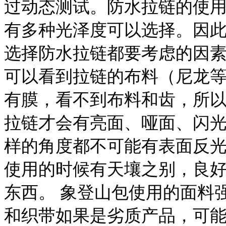
过动态测试。防水拉链的使
有多种光泽度可以选择。因
选择防水拉链都要考虑的因
可以看到拉链的布料（尼龙
有膜，看不到布料和齿，所以
拉链才会有亮面、哑面、闪
样的角度都不可能有表面反
使用的时候有天壤之别，良
东西。 象登山包使用的面料
和织带如果是劣质产品，可