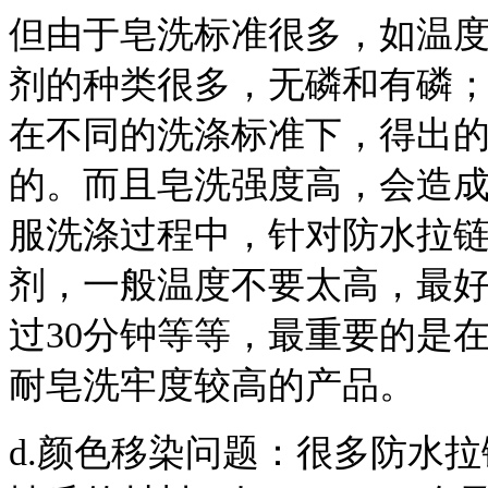
但由于皂洗标准很多，如温度有
剂的种类很多，无磷和有磷
在不同的洗涤标准下，得出
的。而且皂洗强度高，会造
服洗涤过程中，针对防水拉
剂，一般温度不要太高，最
过30分钟等等，最重要的是
耐皂洗牢度较高的产品。
d.颜色移染问题：很多防水