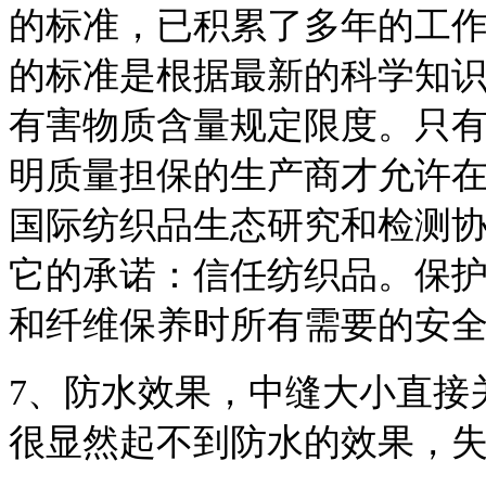
的标准，已积累了多年的工作经验。Oe
的标准是根据最新的科学知
有害物质含量规定限度。只
明质量担保的生产商才允许在他们
国际纺织品生态研究和检测协会保证Oe
它的承诺：信任纺织品。保
和纤维保养时所有需要的安
7、防水效果，中缝大小直接
很显然起不到防水的效果，