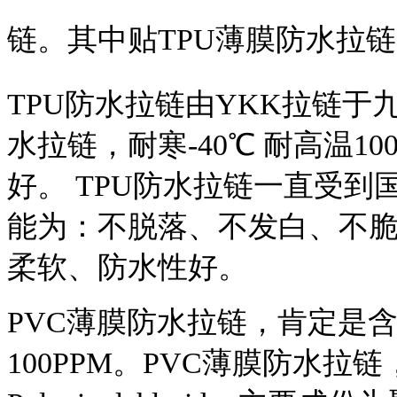
链。其中贴TPU薄膜防水拉
TPU防水拉链由YKK拉链于
水拉链，耐寒-40℃ 耐高温
好。 TPU防水拉链一直受
能为：不脱落、不发白、不脆
柔软、防水性好。
PVC薄膜防水拉链，肯定是
100PPM。PVC薄膜防水拉