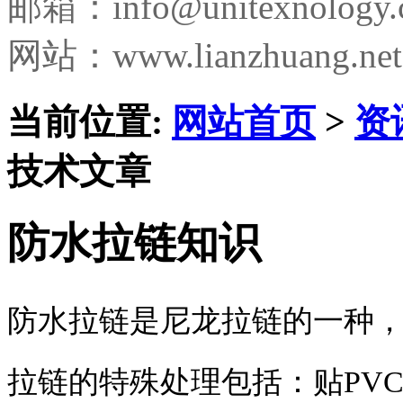
邮箱：
info@unitexnology
网站：www.lianzhuang.net
当前位置:
网站首页
>
资
技术文章
防水拉链知识
防水拉链是尼龙拉链的一种
拉链的特殊处理包括：贴PVC