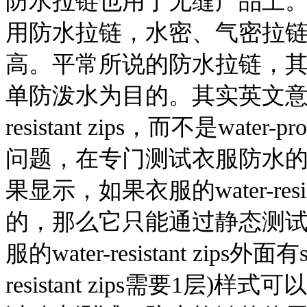
防水拉链也用于无缝产品上
用防水拉链，水密、气密拉
高。平常所说的防水拉链，
单防泼水为目的。其实英文意思
resistant zips，而不是water
问题，在专门测试衣服防水
果显示，如果衣服的water-res
的，那么它只能通过静态测试
服的water-resistant zips外
resistant zips需要1层)样式