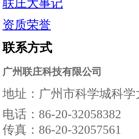
联庄大事记
资质荣誉
联系方式
广州联庄科技有限公司
地址：
广州市科学城科学大
电话：
86-20-32058382
传真：
86-20-32057561