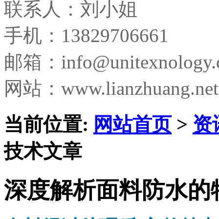
联系人：刘小姐
手机：13829706661
邮箱：
info@unitexnology
网站：www.lianzhuang.net
当前位置:
网站首页
>
资
技术文章
深度解析面料防水的