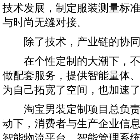
技术发展，制定服装测量标
与时尚无缝对接。
除了技术，产业链的协同
在个性定制的大潮下，不少
做配套服务，提供智能量体
为自己拓宽了空间，也加速
淘宝男装定制项目总负责人
动下，消费者与生产企业信
智能物流平台、智能管理系