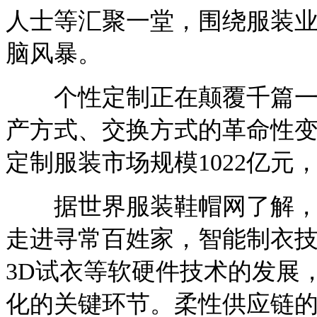
人士等汇聚一堂，围绕服装业
脑风暴。
个性定制正在颠覆千篇一律
产方式、交换方式的革命性变
定制服装市场规模1022亿元，
据世界服装鞋帽网了解，市
走进寻常百姓家，智能制衣
3D试衣等软硬件技术的发展
化的关键环节。柔性供应链