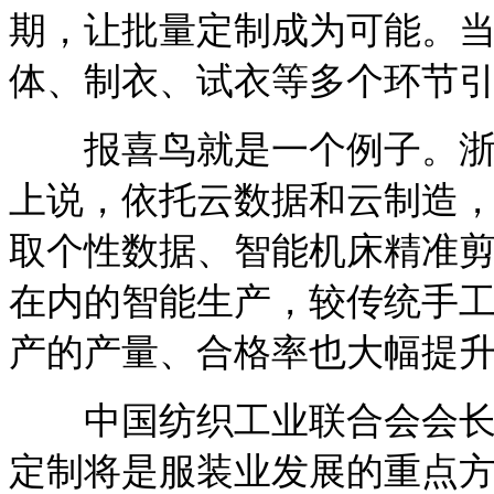
期，让批量定制成为可能。
体、制衣、试衣等多个环节
报喜鸟就是一个例子。浙江
上说，依托云数据和云制造
取个性数据、智能机床精准
在内的智能生产，较传统手工
产的产量、合格率也大幅提
中国纺织工业联合会会长孙
定制将是服装业发展的重点