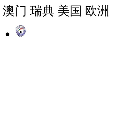
澳门 瑞典 美国 欧洲