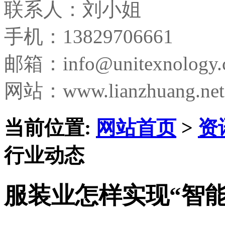
联系人：刘小姐
手机：13829706661
邮箱：
info@unitexnology
网站：www.lianzhuang.net
当前位置:
网站首页
>
资
行业动态
服装业怎样实现“智能