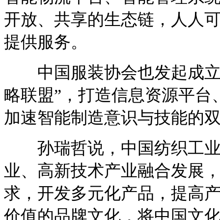
开放、共享的生态链，人人
提供服务。
中国服装协会也发起成立了
略联盟”，打造信息资源平台
加速智能制造意识与技能的
孙瑞哲说，中国纺织工业
业、高新技术产业融合发展
求，开发多元化产品，提高
价值的品牌文化，将中国文化