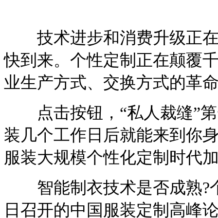
技术进步和消费升级正在推
快到来。个性定制正在颠覆
业生产方式、交换方式的革
点击按钮，“私人裁缝”第
装几个工作日后就能来到你
服装大规模个性化定制时代
智能制衣技术是否成熟?个
日召开的中国服装定制高峰