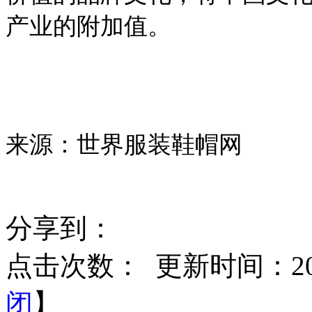
产业的附加值。
来源：世界服装鞋帽网
分享到：
点击次数：
更新时间：2017
闭
】