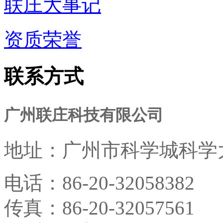
联庄大事记
资质荣誉
联系方式
广州联庄科技有限公司
地址：
广州市科学城科学大
电话：
86-20-32058382
传真：
86-20-32057561