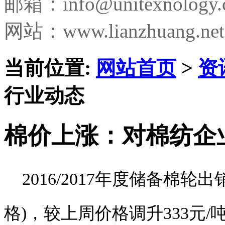
邮箱：
info@unitexnology
网站：www.lianzhuang.net
当前位置:
网站首页
>
资
行业动态
棉价上涨：对棉纺企
2016/2017年度储备棉轮出
格)，较上周价格调升333元/