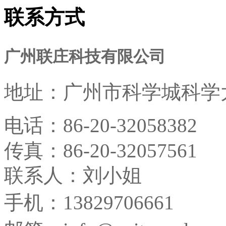
联系方式
广州联庄科技有限公司
地址：
广州市科学城科学大
电话：
86-20-32058382
传真：
86-20-32057561
联系人：刘小姐
手机：13829706661