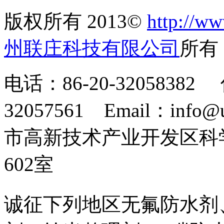
版权所有 2013©
http://ww
州联庄科技有限公司
所
电话：86-20-32058382 
32057561 Email：info
市高新技术产业开发区科
602室
诚征下列地区无氟防水剂