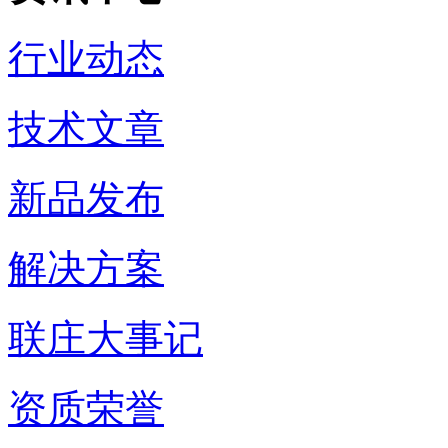
行业动态
技术文章
新品发布
解决方案
联庄大事记
资质荣誉