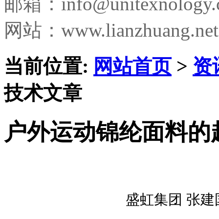
邮箱：
info@unitexnology
网站：www.lianzhuang.net
当前位置:
网站首页
>
资
技术文章
户外运动锦纶面料的
盛虹集团
张建国