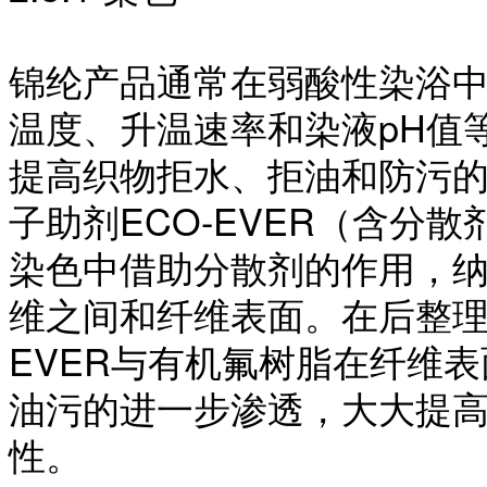
锦纶产品通常在弱酸性染浴
温度、升温速率和染液
pH值
提高织物拒水、拒油和防污
子助剂ECO-EVER（含分
染色中借助分散剂的作用，
维之间和纤维表面。在后整理
EVER与有机氟树脂在纤维
油污的进一步渗透，大大提
性。