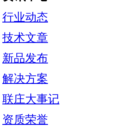
行业动态
技术文章
新品发布
解决方案
联庄大事记
资质荣誉