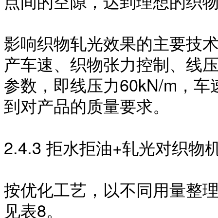
点间的空隙，达到理想的织
影响织物轧光效果的主要技
产车速、织物张力控制、线
参数，即线压力
60kN/m，
到对产品的质量要求。
2.4.3 拒水拒油+轧光对织
按优化工艺，以不同用量整
见表
8。