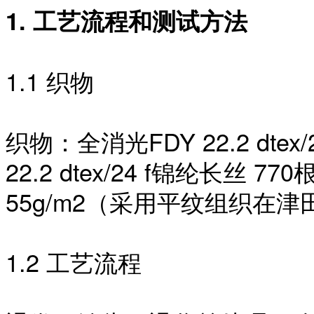
1. 工艺流程和测试方法
1.1 织物
织物：全消光
FDY 22.2 d
22.2 dtex/24 f锦纶长丝 77
55g/m2（采用平纹组织在
1.2 工艺流程