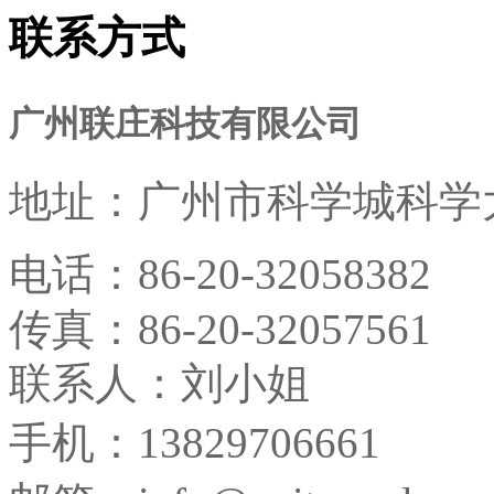
联系方式
广州联庄科技有限公司
地址：
广州市科学城科学大
电话：
86-20-32058382
传真：
86-20-32057561
联系人：刘小姐
手机：13829706661