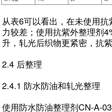
从表
6可以看出，在未使用抗
力较差；使用抗紫外整理剂4
升，轧光后织物更紧密，抗
2.4 后整理
2.4.1 防水防油和轧光整理
使用防水防油整理剂
CN-A