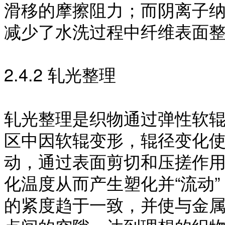
滑移的摩擦阻力；而阴离子
减少了水洗过程中纤维表面
2.4.2 轧光整理
轧光整理是织物通过弹性软
区中因软辊变形，辊径变化
动，通过表面剪切和压搓作
化温度从而产生塑化并
“流动
的紧度趋于一致，并使与金