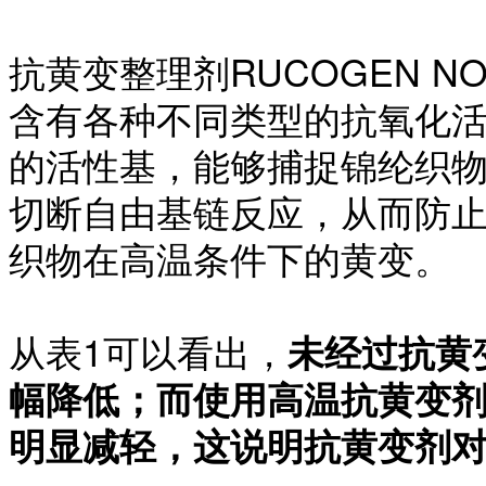
抗黄变整理剂
RUCOGEN 
含有各种不同类型的抗氧化
的活性基，能够捕捉锦纶织
切断自由基链反应，从而防
织物在高温条件下的黄变。
从表
1可以看出，
未经过抗黄
幅降低；而使用高温抗黄变
明显减轻，这说明抗黄变剂