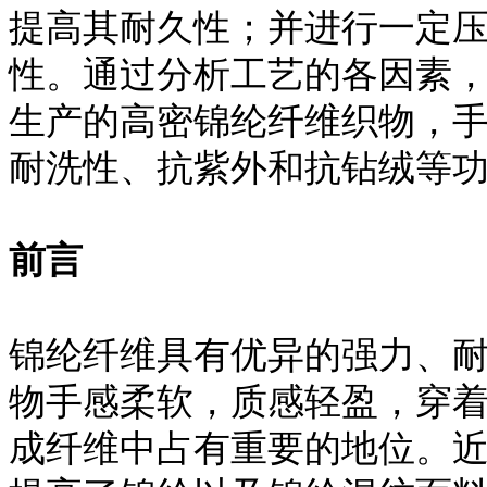
提高其耐久性；并进行一定
性。通过分析工艺的各因素
生产的高密锦纶纤维织物，
耐洗性、抗紫外和抗钻绒等
前言
锦纶纤维具有优异的强力、
物手感柔软，质感轻盈，穿
成纤维中占有重要的地位。