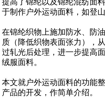
提高了锦纶以及锦纶混纺面
于制作户外运动面料，如登
在锦纶织物上施加防水、防
质（降低织物表面张力），
过轧光后处理，进一步提高
绒服面料。
本文就户外运动面料的功能
产品的开发，作简单介绍。