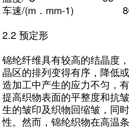
车速
/(m．mm-1) 8
2.2 预定形
锦纶纤维具有较高的结晶度
晶区的排列变得有序，降低
造加工中产生的应力不匀，
提高织物表面的平整度和抗
生的皱印及织物回缩皱，同
性。然而，锦纶织物在高温