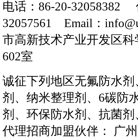
电话：86-20-32058382 
32057561 Email：info
市高新技术产业开发区科
602室
诚征下列地区无氟防水剂
剂、纳米整理剂、6碳防
剂、环保防水剂、抗菌剂
代理招商加盟伙伴： 广州市