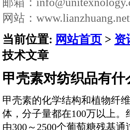
邮箱：
info@unitexnology
网站：www.lianzhuang.net
当前位置:
网站首页
>
资
技术文章
甲壳素对纺织品有什
甲壳素的化学结构和植物纤
体，分子量都在100万以上
由300～2500个葡萄糖残基