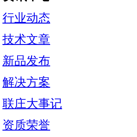
行业动态
技术文章
新品发布
解决方案
联庄大事记
资质荣誉