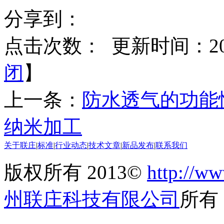
分享到：
点击次数：
更新时间：2017
闭
】
上一条：
防水透气的功能
纳米加工
关于联庄
|
标准
|
行业动态
|
技术文章
|
新品发布
|
联系我们
版权所有 2013©
http://ww
州联庄科技有限公司
所