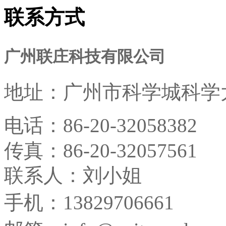
联系方式
广州联庄科技有限公司
地址：
广州市科学城科学大
电话：
86-20-32058382
传真：
86-20-32057561
联系人：刘小姐
手机：13829706661