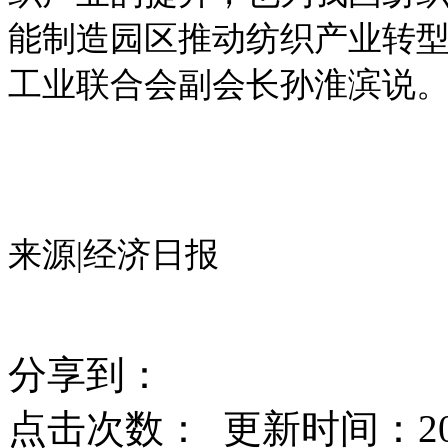
能制造园区推动纺织产业转型
工业联合会副会长孙淮滨说
来源|经济日报
分享到：
点击次数：
更新时间：2017