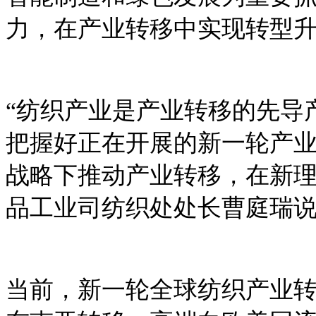
力，在产业转移中实现转型
“纺织产业是产业转移的先导
把握好正在开展的新一轮产
战略下推动产业转移，在新理
品工业司纺织处处长曹庭瑞
当前，新一轮全球纺织产业