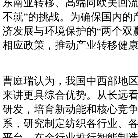
东南亚转移、高端向欧美回流
不就”的挑战。为确保国内的
济发展与环境保护的“两个双
相应政策，推动产业转移健
曹庭瑞认为，我国中西部地
来讲更具综合优势。从长远
研发，培育新动能和核心竞争
系，研究制定纺织各行业、
平台，在全行业推行智能制