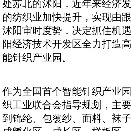
处苏北的沭阳，近年来经济
的纺织业加快提升，实现由
沭阳审时度势，决定抓住机
阳经济技术开发区全力打造
能针织产业园。
作为全国首个智能针织产业
织工业联合会指导规划，主
到锦纶、包覆纱、面料、袜