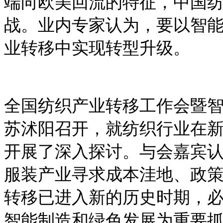
端向欧美回流的特征，中国纺
战。业内专家认为，要以智
业转移中实现转型升级。
全国纺织产业转移工作会暨
苏沭阳召开，就纺织行业在
开展了深入探讨。与会嘉宾
服装产业寻求成本洼地、政
转移已进入新的历史时期，
智能制造和绿色发展为重要