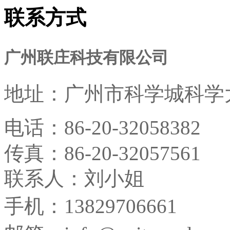
联系方式
广州联庄科技有限公司
地址：
广州市科学城科学大
电话：
86-20-32058382
传真：
86-20-32057561
联系人：刘小姐
手机：13829706661