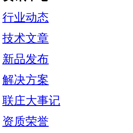
行业动态
技术文章
新品发布
解决方案
联庄大事记
资质荣誉