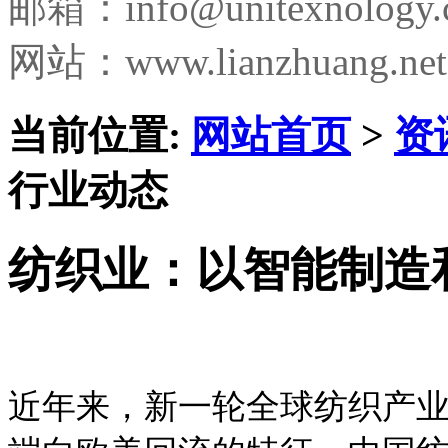
邮箱：
info@unitexnology
网站：www.lianzhuang.net
当前位置:
网站首页
>
资
行业动态
纺织业：以智能制造
近年来，新一轮全球纺织产