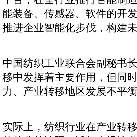
能装备、传感器、软件的开
推进企业智能化步伐，构建未
中国纺织工业联合会副秘书
移中发挥着主要作用，但同
力、产业转移地区发展不平
实际上，纺织行业在产业转