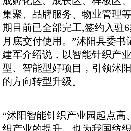
成孵化区、成长区、样板区
集聚、品牌服务、物业管理等
期目前已全部完工,签约入驻6
月底交付使用。”沭阳县委书
建军介绍说，以智能针织产
型、智能型好项目，引领沭
的方向转型升级。
“沭阳智能针织产业园起点高
织产业的提升，也为我国纺