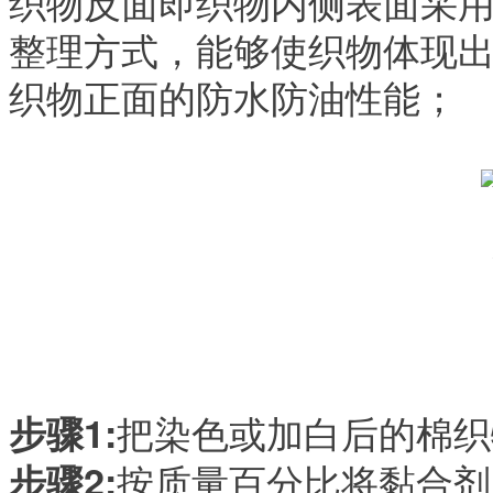
织物反面即织物内侧表面采
整理方式，能够使织物体现
织物正面的防水防油性能；
把染色或加白后的棉织
步骤
1:
按质量百分比将黏合剂
步骤
2: