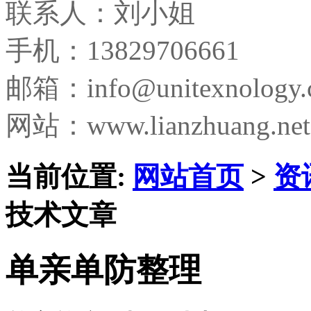
联系人：刘小姐
手机：13829706661
邮箱：
info@unitexnology
网站：www.lianzhuang.net
当前位置:
网站首页
>
资
技术文章
单亲单防整理