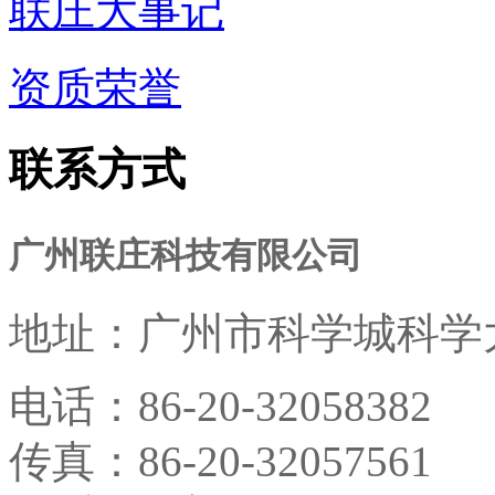
联庄大事记
资质荣誉
联系方式
广州联庄科技有限公司
地址：
广州市科学城科学大
电话：
86-20-32058382
传真：
86-20-32057561