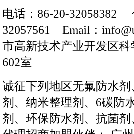
电话：86-20-32058382 
32057561 Email：info
市高新技术产业开发区科
602室
诚征下列地区无氟防水剂
剂、纳米整理剂、6碳防
剂、环保防水剂、抗菌剂