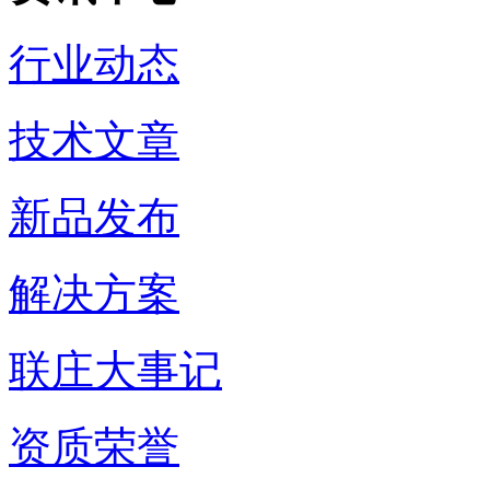
行业动态
技术文章
新品发布
解决方案
联庄大事记
资质荣誉