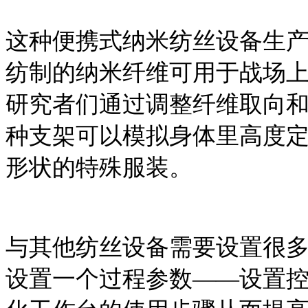
这种便携式纳米纺丝设备生
纺制的纳米纤维可用于战场
研究者们通过调整纤维取向
种支架可以模拟身体里高度
形状的特殊服装。
与其他纺丝设备需要设置很
设置一个过程参数——设置