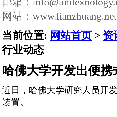
邮箱：
info@unitexnology
网站：www.lianzhuang.net
当前位置:
网站首页
>
资
行业动态
哈佛大学开发出便携
近日，哈佛大学研究人员开
装置。