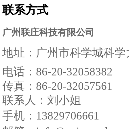
联系方式
广州联庄科技有限公司
地址：
广州市科学城科学大
电话：
86-20-32058382
传真：
86-20-32057561
联系人：刘小姐
手机：13829706661