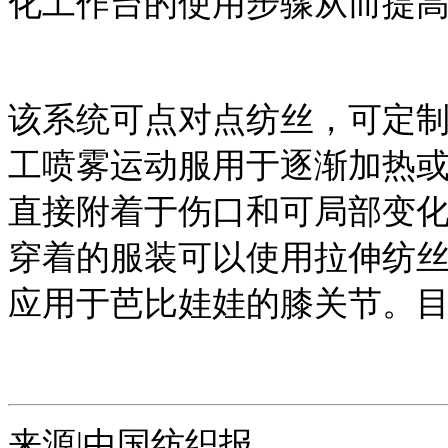
化工作台的使用步骤从而提
该系统可点对点纺丝，可定
工喷雾运动服用于逐渐加热
直接附着于伤口和可局部变
穿着的服装可以使用拉伸纺
应用于芭比娃娃的膝关节。
来源|中国纺织报