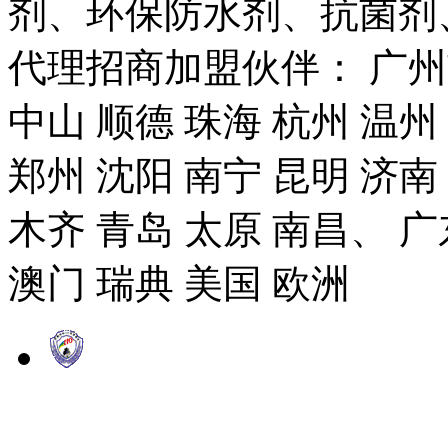
剂、环保防水剂、抗菌剂
代理招商加盟伙伴： 广州市
中山 顺德 珠海 杭州 温州
郑州 沈阳 南宁 昆明 济南
木齐 青岛 太原 南昌、 广
澳门 瑞典 美国 欧洲