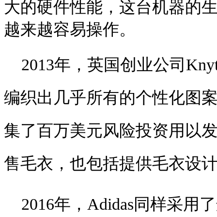
大的硬件性能，这台机器的
越来越容易操作。
2013年，英国创业公司Kn
编织出几乎所有的个性化图案，将
集了百万美元风险投资用以
售毛衣，也包括提供毛衣设
2016年，Adidas同样采