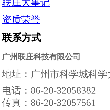
联庄大事记
资质荣誉
联系方式
广州联庄科技有限公司
地址：
广州市科学城科学大
电话：
86-20-32058382
传真：
86-20-32057561