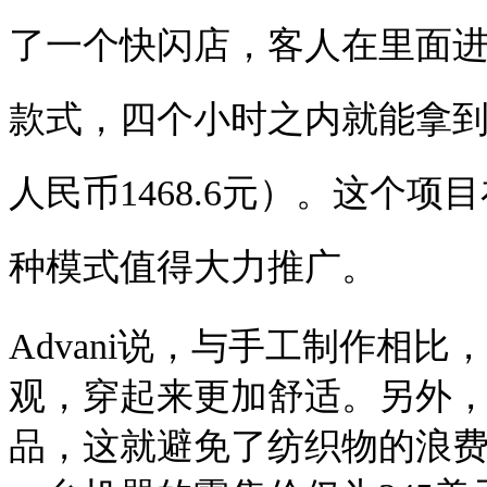
了一个快闪店，客人在里面进
款式，四个小时之内就能拿到
人民币1468.6元）。这个项目
种模式值得大力推广。
Advani说，与手工制作相
观，穿起来更加舒适。另外
品，这就避免了纺织物的浪