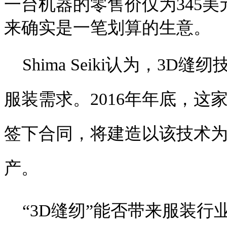
一台机器的零售价仅为345美
来确实是一笔划算的生意。
Shima Seiki认为，
服装需求。2016年年底，这家公司和U
签下合同，将建造以该技术
产。
“3D缝纫”能否带来服装