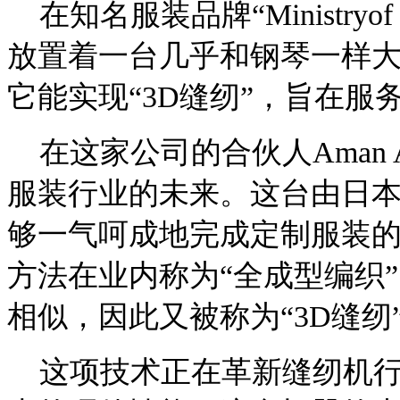
在知名服装品牌“Ministryo
放置着一台几乎和钢琴一样
它能实现“3D缝纫”，旨在服
在这家公司的合伙人Aman 
服装行业的未来。这台由日本公司
够一气呵成地完成定制服装
方法在业内称为“全成型编织
相似，因此又被称为“3D缝纫
这项技术正在革新缝纫机行