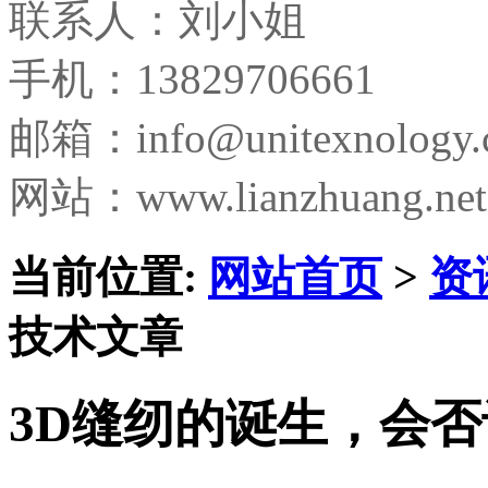
联系人：刘小姐
手机：13829706661
邮箱：
info@unitexnology
网站：www.lianzhuang.net
当前位置:
网站首页
>
资
技术文章
3D缝纫的诞生，会