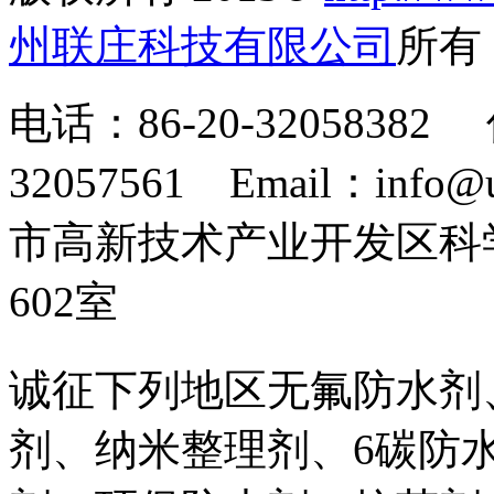
州联庄科技有限公司
所
电话：86-20-32058382 
32057561 Email：info
市高新技术产业开发区科
602室
诚征下列地区无氟防水剂
剂、纳米整理剂、6碳防