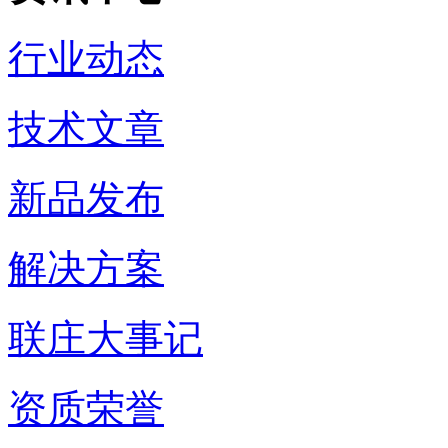
行业动态
技术文章
新品发布
解决方案
联庄大事记
资质荣誉