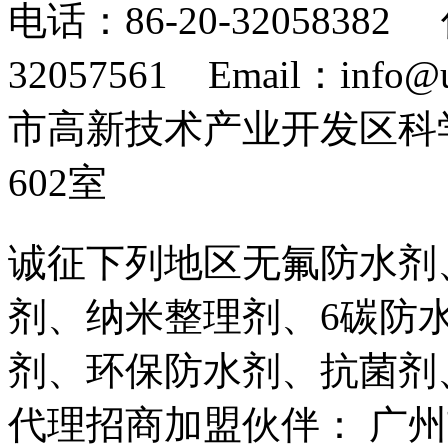
电话：86-20-32058382 
32057561 Email：info
市高新技术产业开发区科
602室
诚征下列地区无氟防水剂
剂、纳米整理剂、6碳防
剂、环保防水剂、抗菌剂
代理招商加盟伙伴： 广州市