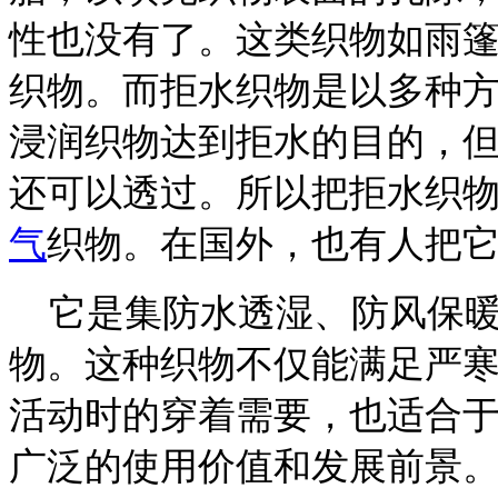
性也没有了。这类织物如雨
织物。而拒水织物是以多种方
浸润织物达到拒水的目的，
还可以透过。所以把拒水织
气
织物。在国外，也有人把它
它是集防水透湿、防风保暖
物。这种织物不仅能满足严
活动时的穿着需要，也适合
广泛的使用价值和发展前景