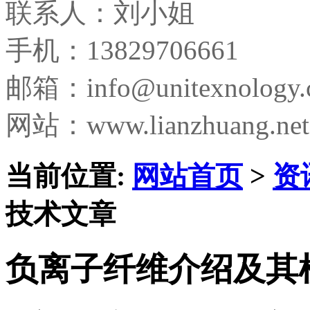
联系人：刘小姐
手机：13829706661
邮箱：
info@unitexnology
网站：www.lianzhuang.net
当前位置:
网站首页
>
资
技术文章
负离子纤维介绍及其