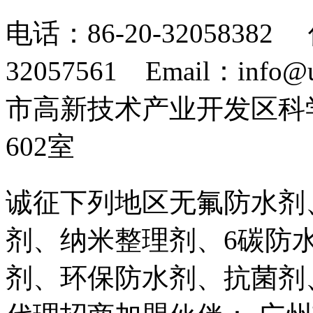
电话：86-20-32058382 
32057561 Email：info
市高新技术产业开发区科
602室
诚征下列地区无氟防水剂
剂、纳米整理剂、6碳防
剂、环保防水剂、抗菌剂