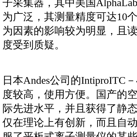
子采集器，其中美国Alpha
为广泛，其测量精度可达10个
为因素的影响较为明显，且
度受到质疑。
日本Andes公司的Intipro
度较高，使用方便。国产的
际先进水平，并且获得了静
仅在理论上有创新，而且自
服了平板式离子测量仪的某