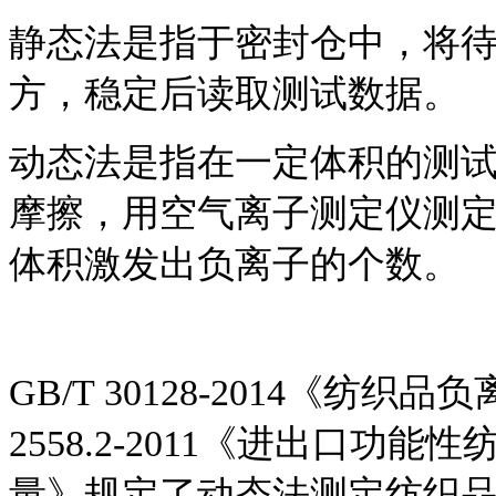
静态法是指于密封仓中，将
方，稳定后读取测试数据。
动态法是指在一定体积的测
摩擦，用空气离子测定仪测
体积激发出负离子的个数。
GB/T 30128-2014《纺
2558.2-2011《进出口
量》规定了动态法测定纺织