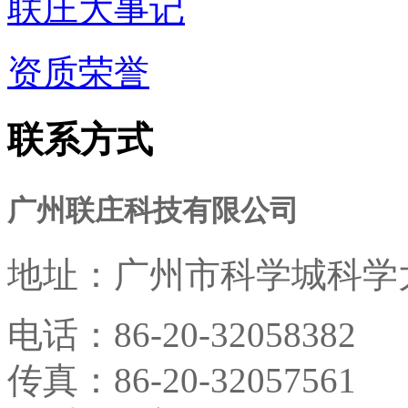
联庄大事记
资质荣誉
联系方式
广州联庄科技有限公司
地址：
广州市科学城科学大
电话：
86-20-32058382
传真：
86-20-32057561