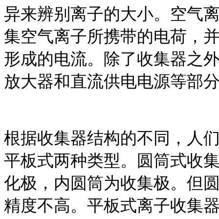
异来辨别离子的大小。空气
集空气离子所携带的电荷，
形成的电流。除了收集器之
放大器和直流供电电源等部
根据收集器结构的不同，人
平板式两种类型。圆筒式收
化极，内圆筒为收集极。但
精度不高。平板式离子收集