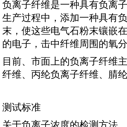
负离子纤维是一种具有负离
生产过程中，添加一种具有
末，使这些电气石粉末镶嵌
的电子，击中纤维周围的氧
目前、市面上的负离子纤维
纤维、丙纶负离子纤维、腈
测试标准
关于负离子浓度的检测方法