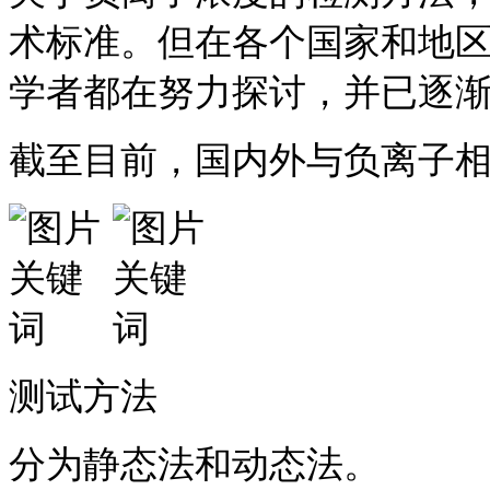
术标准。但在各个国家和地
学者都在努力探讨，并已逐
截至目前，国内外与负离子相
测试方法
分为静态法和动态法。