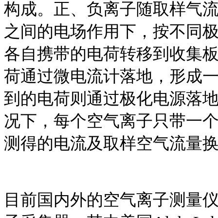
构成。正、负离子随取样气
之间的电场作用下，按不同
各自携带的电荷转移到收集
荷通过微电流计落地，形成
到的电荷则通过极化电源落
况下，每个空气离子只带一
测得的电流及取样空气流量
目前国内外的空气离子测量