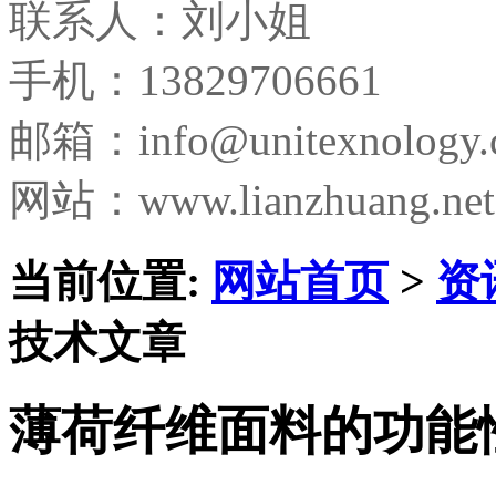
联系人：刘小姐
手机：13829706661
邮箱：
info@unitexnology
网站：www.lianzhuang.net
当前位置:
网站首页
>
资
技术文章
薄荷纤维面料的功能