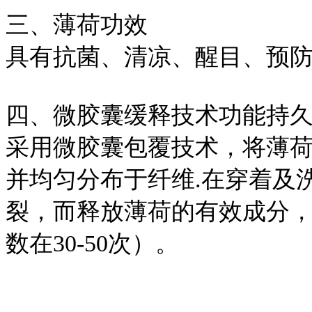
三、薄荷功效
具有抗菌、清凉、醒目、预
四、微胶囊缓释技术功能持
采用微胶囊包覆技术，将薄
并均匀分布于纤维.在穿着及
裂，而释放薄荷的有效成分
数在30-50次）。