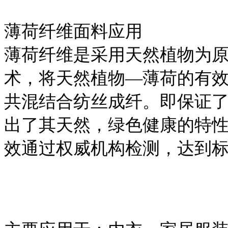
薄荷纤维面料应用
薄荷纤维是采用天然植物为
术，将天然植物—薄荷的有
共混结合纺丝成纤。即保证
出了其天然，绿色健康的特
效通过权威机构检测，达到