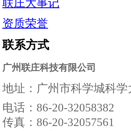
联庄大事记
资质荣誉
联系方式
广州联庄科技有限公司
地址：
广州市科学城科学大
电话：
86-20-32058382
传真：
86-20-32057561