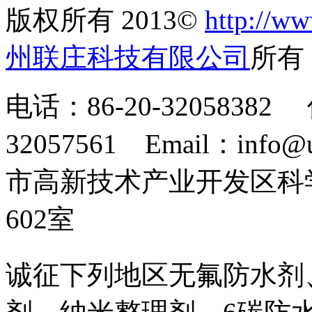
版权所有 2013©
http://ww
州联庄科技有限公司
所
电话：86-20-32058382 
32057561 Email：info
市高新技术产业开发区科
602室
诚征下列地区无氟防水剂