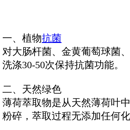
一、植物
抗菌
对大肠杆菌、金黄葡萄球菌
洗涤30-50次保持抗菌功能。
二、天然绿色
薄荷萃取物是从天然薄荷叶
粉碎，萃取过程无添加任何