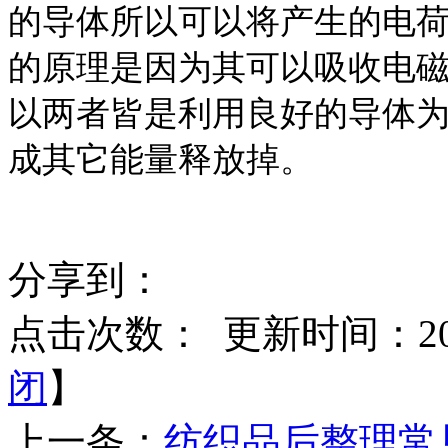
的导体所以可以将产生的电
的原理是因为其可以吸收电
以两者皆是利用良好的导体
成其它能量释放掉。
分享到：
点击次数：
更新时间：2017
闭
】
上一条：
纺织品后整理常