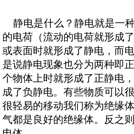
静电是什么？静电就是一种
的电荷（流动的电荷就形成
或表面时就形成了静电，而
是说静电现象也分为两种即
个物体上时就形成了正静电
成了负静电。有些物质可以
很轻易的移动我们称为绝缘
气都是良好的绝缘体。反之
电体。