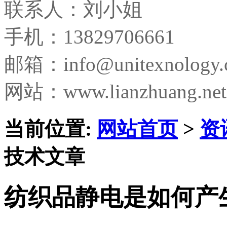
联系人：刘小姐
手机：13829706661
邮箱：
info@unitexnology
网站：www.lianzhuang.net
当前位置:
网站首页
>
资
技术文章
纺织品静电是如何产