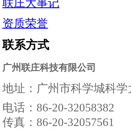
联庄大事记
资质荣誉
联系方式
广州联庄科技有限公司
地址：
广州市科学城科学大
电话：
86-20-32058382
传真：
86-20-32057561