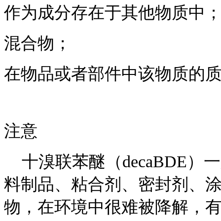
作为成分存在于其他物质中
混合物；
在物品或者部件中该物质的质
注意
十溴联苯醚（decaBDE
料制品、粘合剂、密封剂、
物，在环境中很难被降解，