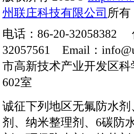
州联庄科技有限公司
所
电话：86-20-32058382 
32057561 Email：info
市高新技术产业开发区科
602室
诚征下列地区无氟防水剂
剂、纳米整理剂、6碳防