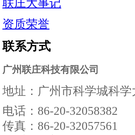
联庄大事记
资质荣誉
联系方式
广州联庄科技有限公司
地址：
广州市科学城科学大
电话：
86-20-32058382
传真：
86-20-32057561