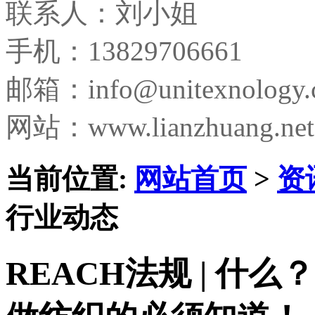
联系人：刘小姐
手机：13829706661
邮箱：
info@unitexnology
网站：www.lianzhuang.net
当前位置:
网站首页
>
资
行业动态
REACH法规 | 什