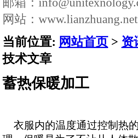
邮箱：
info@unitexnology
网站：www.lianzhuang.net
当前位置:
网站首页
>
资
技术文章
蓄热保暖加工
衣服内的温度通过控制热的