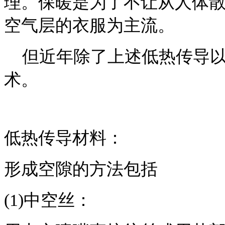
理。保暖是为了不让从人体
空气层的衣服为主流。
但近年除了上述低热传导以
术。
低热传导材料：
形成空隙的方法包括
(1)中空丝：