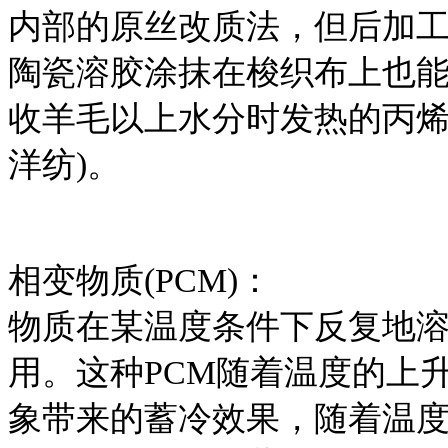
内部的原丝改质法，但后加
陶瓷溶胶涂抹在梭织布上也
收羊毛以上水分时发热的丙烯
洋纺)。
相变物质(PCM)：
物质在某温度条件下反复地
用。这种PCM随着温度的上
象带来的蓄冷效果，随着温