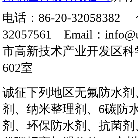
电话：86-20-32058382 
32057561 Email：info
市高新技术产业开发区科
602室
诚征下列地区无氟防水剂
剂、纳米整理剂、6碳防
剂、环保防水剂、抗菌剂