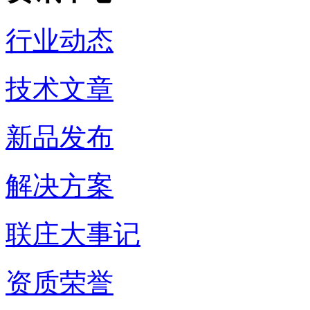
行业动态
技术文章
新品发布
解决方案
联庄大事记
资质荣誉