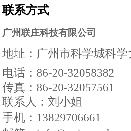
联系方式
广州联庄科技有限公司
地址：
广州市科学城科学大
电话：
86-20-32058382
传真：
86-20-32057561
联系人：刘小姐
手机：13829706661