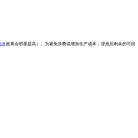
防水
效果会明显提高）。为避免浪费或增加生产成本，浸泡后剩余的可回