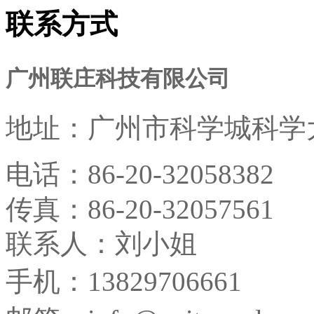
联系方式
广州联庄科技有限公司
地址：
广州市科学城科学大
电话：
86-20-32058382
传真：
86-20-32057561
联系人：刘小姐
手机：13829706661