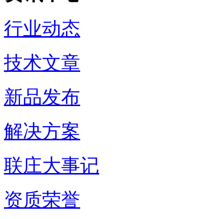
行业动态
技术文章
新品发布
解决方案
联庄大事记
资质荣誉