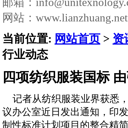
邮箱：
info@unitexnology
网站：www.lianzhuang.net
当前位置:
网站首页
>
资
行业动态
四项纺织服装国标 
记者从纺织服装业界获悉，
议办公室近日发出通知，印发了1
制性标准计划项目的整合精简结论。