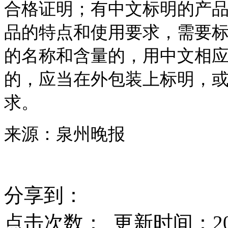
合格证明；有中文标明的产
品的特点和使用要求，需要
的名称和含量的，用中文相
的，应当在外包装上标明，
求。
来源：泉州晚报
分享到：
点击次数：
更新时间：2017