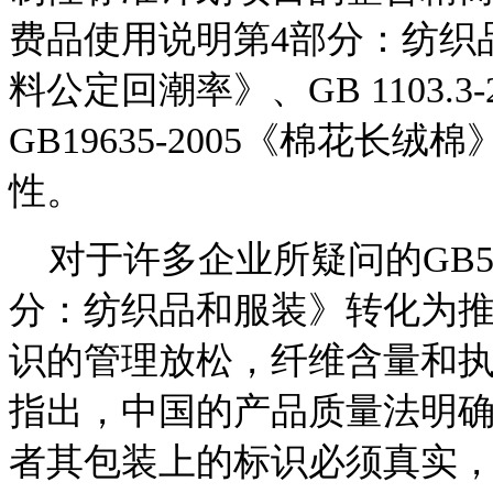
费品使用说明第4部分：纺织品和
料公定回潮率》、GB 1103.
GB19635-2005《棉花
性。
对于许多企业所疑问的GB529
分：纺织品和服装》转化为
识的管理放松，纤维含量和
指出，中国的产品质量法明
者其包装上的标识必须真实