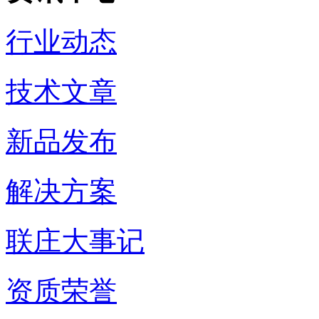
行业动态
技术文章
新品发布
解决方案
联庄大事记
资质荣誉