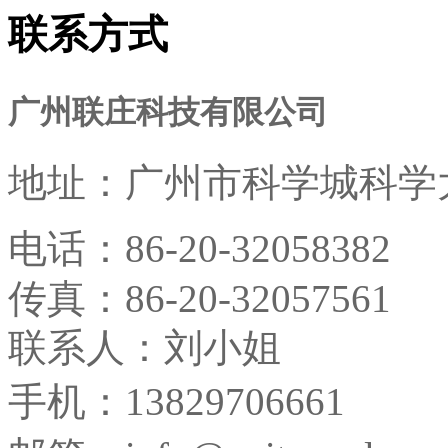
联系方式
广州联庄科技有限公司
地址：
广州市科学城科学大
电话：
86-20-32058382
传真：
86-20-32057561
联系人：刘小姐
手机：13829706661