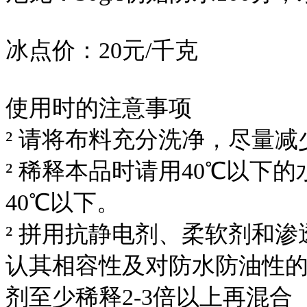
冰点价：20元/千克
使用时的注意事项
² 请将布料充分洗净，尽量
² 稀释本品时请用40℃以下
40℃以下。
² 拼用抗静电剂、柔软剂和
认其相容性及对防水防油性
剂至少稀释2-3倍以上再混合