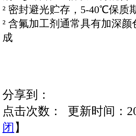
² 密封避光贮存，5-40℃保
² 含氟加工剂通常具有加深
成
分享到：
点击次数：
更新时间：2017
闭
】