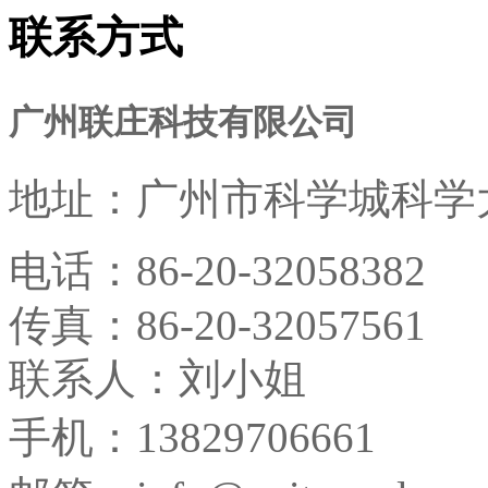
联系方式
广州联庄科技有限公司
地址：
广州市科学城科学大
电话：
86-20-32058382
传真：
86-20-32057561
联系人：刘小姐
手机：13829706661