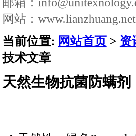
邮箱：
info@unitexnology
网站：www.lianzhuang.net
当前位置:
网站首页
>
资
技术文章
天然生物抗菌防螨剂