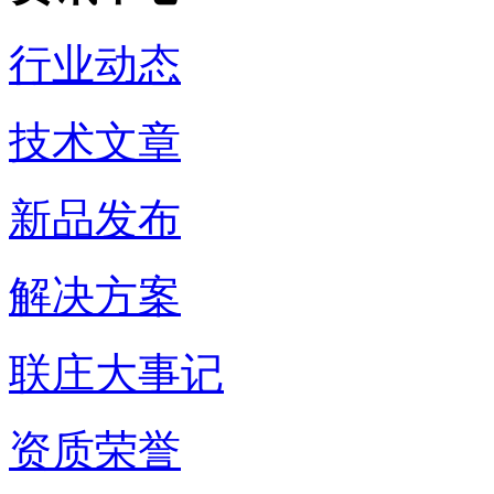
行业动态
技术文章
新品发布
解决方案
联庄大事记
资质荣誉