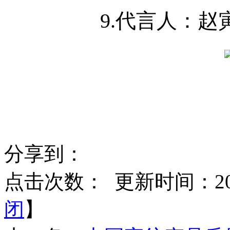
9.
代言人：赵
分享到：
点击次数：
更新时间：2017
闭
】