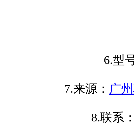
6.
型
7.
来源：
广州
8.
联系