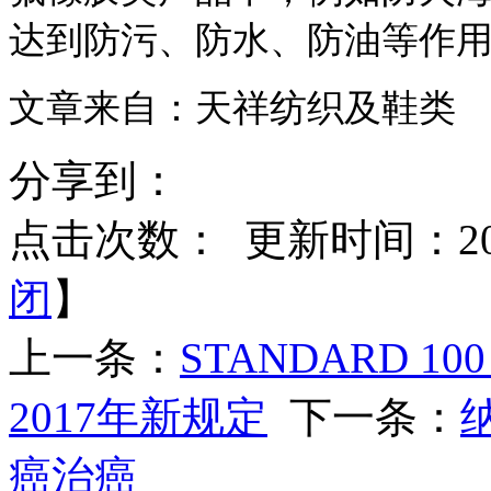
达到防污、防水、防油等作
文章来自：天祥纺织及鞋类
分享到：
点击次数：
更新时间：2016
闭
】
上一条：
STANDARD 10
2017年新规定
下一条：
癌治癌