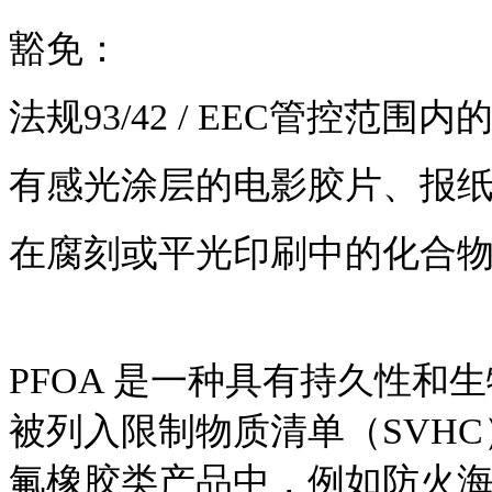
豁免：
法规93/42 / EEC管控范
有感光涂层的电影胶片、报
在腐刻或平光印刷中的化合
PFOA 是一种具有持久性和
被列入限制物质清单（SVH
氟橡胶类产品中，例如防火