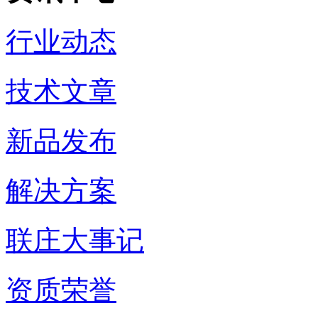
行业动态
技术文章
新品发布
解决方案
联庄大事记
资质荣誉