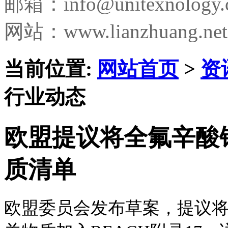
邮箱：
info@unitexnology
网站：www.lianzhuang.net
当前位置:
网站首页
>
资
行业动态
欧盟提议将全氟辛酸
质清单
欧盟委员会发布草案，提议将