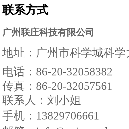
联系方式
广州联庄科技有限公司
地址：
广州市科学城科学大
电话：
86-20-32058382
传真：
86-20-32057561
联系人：刘小姐
手机：13829706661