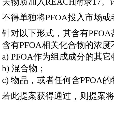
关物质加入REACH附录17
不得单独将PFOA投入市场
针对以下形式，其含有PFOA盐
含有PFOA相关化合物的浓度不
a) PFOA作为组成成分的其
b) 混合物；
c) 物品，或者任何含PFOA
若此提案获得通过，则提案将