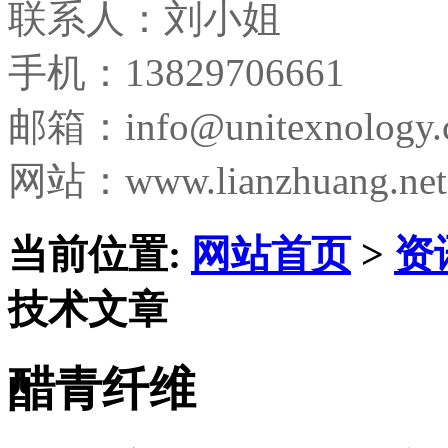
联系人：刘小姐
手机：13829706661
邮箱：
info@unitexnology
网站：www.lianzhuang.net
当前位置:
网站首页
>
资
技术文章
醋青纤维