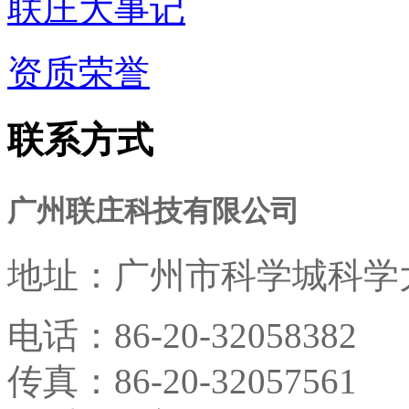
联庄大事记
资质荣誉
联系方式
广州联庄科技有限公司
地址：
广州市科学城科学大
电话：
86-20-32058382
传真：
86-20-32057561