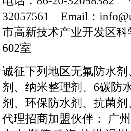
电话：86-20-32058382 
32057561 Email：info
市高新技术产业开发区科
602室
诚征下列地区无氟防水剂
剂、纳米整理剂、6碳防
剂、环保防水剂、抗菌剂
代理招商加盟伙伴： 广州市