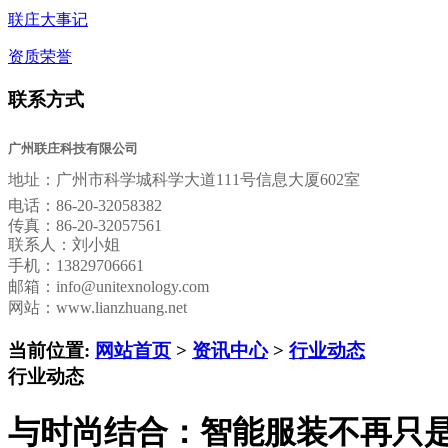
联庄大事记
资质荣誉
联系方式
广州联庄科技有限公司
地址：
广州市科学城科学大道111号信息大厦602室
电话：
86-20-32058382
传真：
86-20-32057561
联系人：刘小姐
手机：13829706661
邮箱：
info@unitexnology.com
网站：www.lianzhuang.net
当前位置:
网站首页
>
资讯中心
>
行业动态
行业动态
与时尚结合：智能服装不再只是