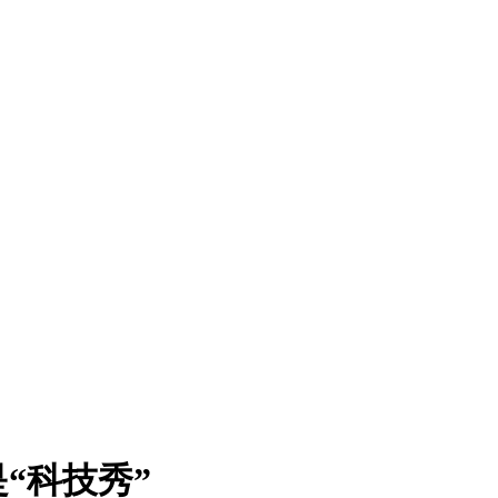
“科技秀”