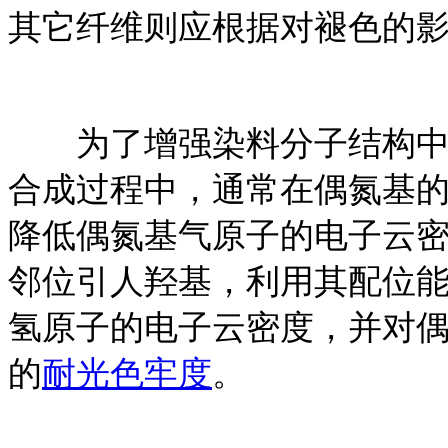
其它纤维则应根据对褪色的
为了增强染料分子结构中偶
合成过程中，通常在偶氮基
降低偶氮基气原子的电子云
邻位引人羟基，利用其配位
氢原子的电子云密度，并对
的
耐光色牢度
。