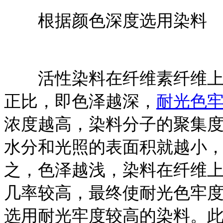
根据颜色深度选用染料
活性染料在纤维素纤维上的
正比，即色泽越深，
耐光色
浓度越高，染料分子的聚集
水分和光照的表面积就越小
之，色泽越浅，染料在纤维
几率较高，最终使耐光色牢
选用耐光牢度较高的染料。