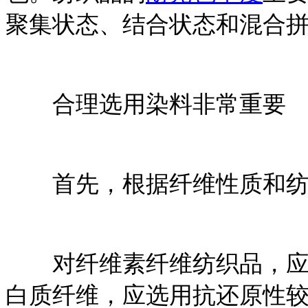
聚集状态、结合状态和混合
合理选用染料非常重要
首先，根据纤维性质和纺
对纤维素纤维纺织品，应选
白质纤维，应选用抗还原性