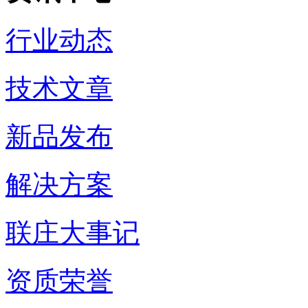
行业动态
技术文章
新品发布
解决方案
联庄大事记
资质荣誉