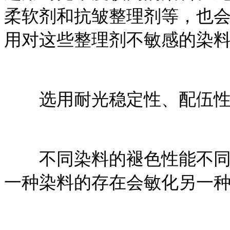
柔软剂和抗皱整理剂等，也
用对这些整理剂不敏感的染
选用耐光稳定性、配伍性
不同染料的褪色性能不同，
一种染料的存在会敏化另一