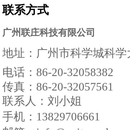
联系方式
广州联庄科技有限公司
地址：
广州市科学城科学大
电话：
86-20-32058382
传真：
86-20-32057561
联系人：刘小姐
手机：13829706661