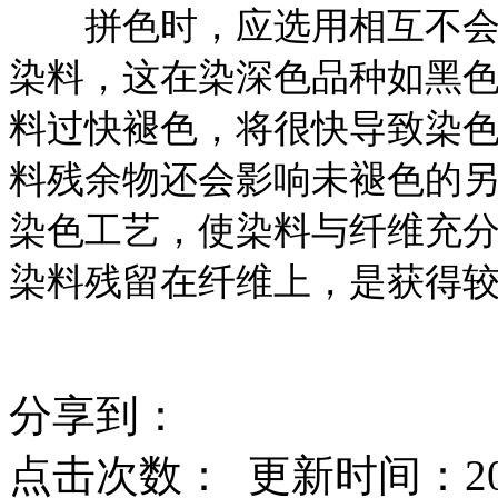
拼色时，应选用相互不会敏
染料，这在染深色品种如黑
料过快褪色，将很快导致染
料残余物还会影响未褪色的
染色工艺，使染料与纤维充
染料残留在纤维上，是获得
分享到：
点击次数：
更新时间：2016