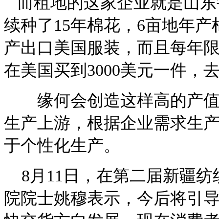
而租地的这家企业就是山东
续种了15年棉花，6亩地年产
产出口美国服装，而且每年限
在美国买到3000美元一件，去
缘何会创造这样高的产值，
生产上游，根据企业需求生产
于个性化生产。
8月11日，在第二届新疆纺
院院士姚穆表示，今后将引