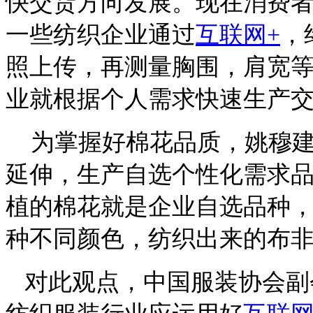
快交货方向发展。现在消费
一些纺织企业通过
互联网+
，
照上传，再测量胸围，肩宽
业就根据个人需求快速生产
为掌握好棉花品质，姚穆建
延伸，生产自选个性化需求
植的棉花就是企业自选品种，
种不同颜色，纺织出来的布
对此观点，中国服装协会副