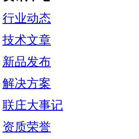
行业动态
技术文章
新品发布
解决方案
联庄大事记
资质荣誉