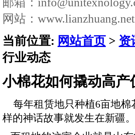
邮箱：
info@unitexnology
网站：www.lianzhuang.net
当前位置:
网站首页
>
资
行业动态
小棉花如何撬动高产
每年租赁地只种植6亩地棉
样的神话故事就发生在新疆