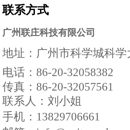
联系方式
广州联庄科技有限公司
地址：
广州市科学城科学大
电话：
86-20-32058382
传真：
86-20-32057561
联系人：刘小姐
手机：13829706661