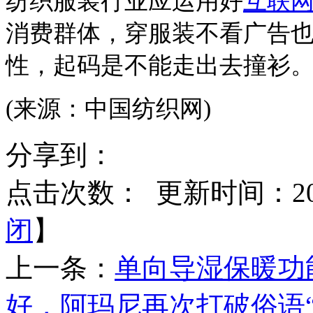
纺织服装行业应运用好
互联网
消费群体，穿服装不看广告
性，起码是不能走出去撞衫
(来源：中国纺织网)
分享到：
点击次数：
更新时间：2016
闭
】
上一条：
单向导湿保暖功
好，阿玛尼再次打破俗语