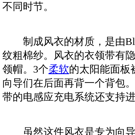
不同时节。
制成风衣的材质，是由BlueLO
纹粗棉纱。风衣的衣领带有
领帽。3个
柔软
的太阳能面板
向导们在后面再背一个背包
带的电感应充电系统还支持
虽然这件风衣是专为向导们设计