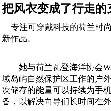
把风衣变成了行走的
专注可穿戴科技的荷兰时尚设计师P
新作品。
她与荷兰瓦登海洋协会Wadden
域岛屿自然保护区工作的户
次储存的能量可以持续为手机
备，以解决向导们长时间在