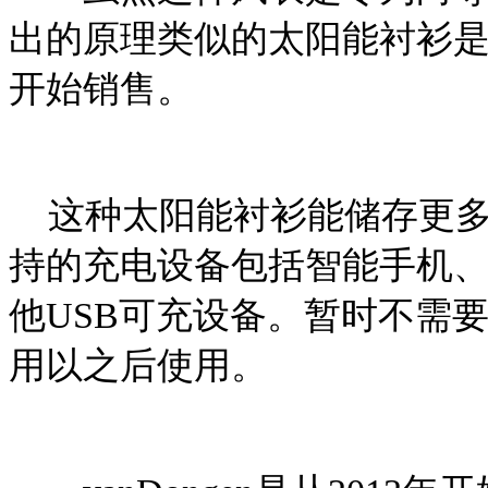
出的原理类似的太阳能衬衫
开始销售。
这种太阳能衬衫能储存更多
持的充电设备包括智能手机、
他USB可充设备。暂时不需
用以之后使用。