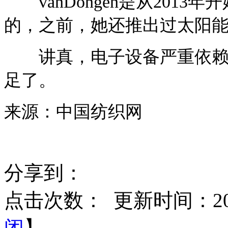
vanDongen是从201
的，之前，她还推出过太阳
讲真，电子设备严重依赖者
足了。
来源：中国纺织网
分享到：
点击次数：
更新时间：2016
闭
】