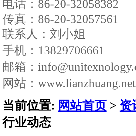
电话：
86-20-32058382
传真：
86-20-32057561
联系人：刘小姐
手机：13829706661
邮箱：
info@unitexnology
网站：www.lianzhuang.net
当前位置:
网站首页
>
资
行业动态