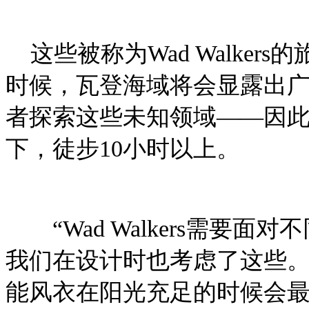
这些被称为Wad Walker
时候，瓦登海域将会显露出
者探索这些未知领域——因
下，徒步10小时以上。
“Wad Walkers需要
我们在设计时也考虑了这些。”v
能风衣在阳光充足的时候会