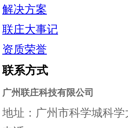
解决方案
联庄大事记
资质荣誉
联系方式
广州联庄科技有限公司
地址：
广州市科学城科学大