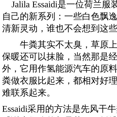
Jalila Essaidi是一
自己的新系列：一些白色飘
清新灵动，谁也不会想到这
牛粪其实不太臭，草原上的
保暖还可以抹脸，当然那是
外，它用作氢能源汽车的原
粪做衣服比起来，都相对好
难联系起来。
Essaidi采用的方法是先