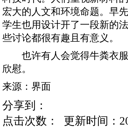
宏大的人文和环境命题。早先
学生也用设计开了一段新的
些讨论都很有趣且有意义。
也许有人会觉得牛粪衣服很
欣慰。
来源：界面
分享到：
点击次数：
更新时间：2016