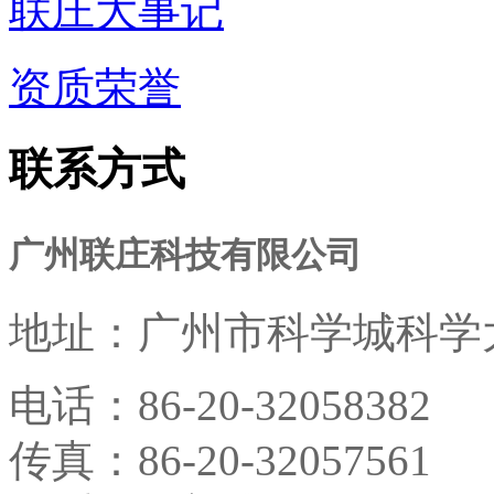
联庄大事记
资质荣誉
联系方式
广州联庄科技有限公司
地址：
广州市科学城科学大
电话：
86-20-32058382
传真：
86-20-32057561