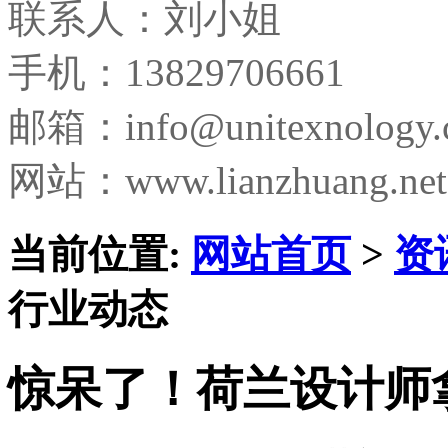
联系人：刘小姐
手机：13829706661
邮箱：
info@unitexnology
网站：www.lianzhuang.net
当前位置:
网站首页
>
资
行业动态
惊呆了！荷兰设计师