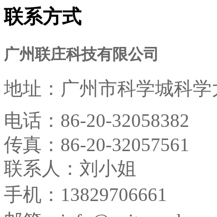
联系方式
广州联庄科技有限公司
地址：
广州市科学城科学大
电话：
86-20-32058382
传真：
86-20-32057561
联系人：刘小姐
手机：13829706661