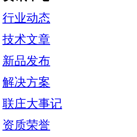
行业动态
技术文章
新品发布
解决方案
联庄大事记
资质荣誉