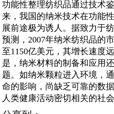
功能性整理纺织品通过技术
来，我国的纳米技术在功能
展前途极为诱人。据致力于纺织品
预测，2007年纳米纺织品的市
至1150亿美元，其增长速
是，纳米材料的制备和应用
题。如纳米颗粒进入环境，通
命的影响，尚缺乏可靠的数
人类健康活动密切相关的社