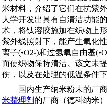
米材料，介绍了它们在抗紫
大学开发出具有自清洁功能
术，将钛溶胶施加在织物上形
紫外线照射下，能产生氧化性能
离子(•O2-)和过氢氧自由基
而使织物保持清洁。该文未提
伤，以及在处理的低温条件
国内生产纳米粉末的厂商
米整理剂
的厂商（德科纳米