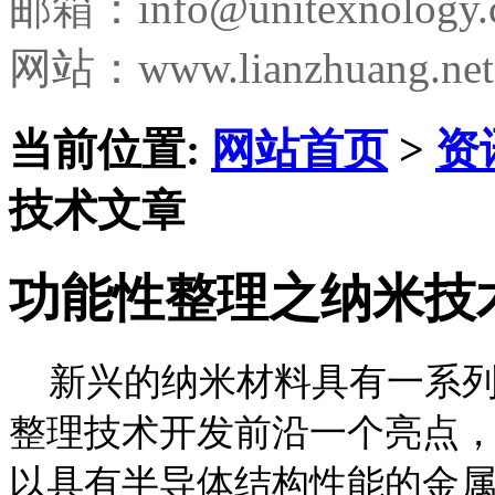
邮箱：
info@unitexnology
网站：www.lianzhuang.net
当前位置:
网站首页
>
资
技术文章
功能性整理之纳米技
新兴的纳米材料具有一系列
整理技术开发前沿一个亮点
以具有半导体结构性能的金属氧化