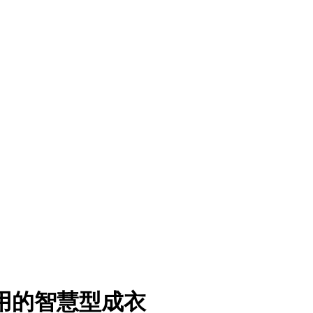
合使用的智慧型成衣