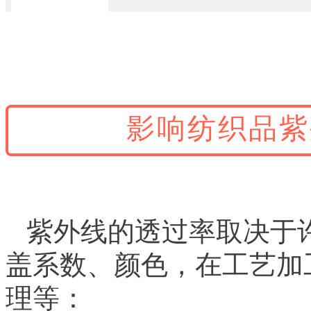
影响纺织品紫
紫外线的透过率取决于
盖系数、颜色，在工艺加
理等：