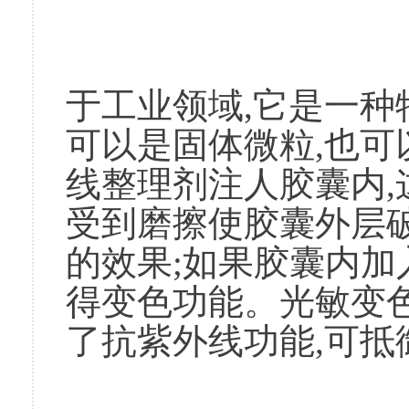
						微胶囊技术已
于工业领域,它是一种
可以是固体微粒,也
线整理剂注人胶囊内
受到磨擦使胶囊外层
的效果;如果胶囊内
得变色功能。光敏变
了抗紫外线功能,可抵