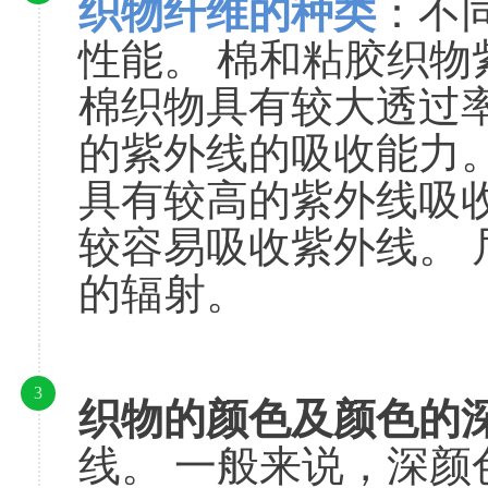
织物纤维的种类
：不
性能。 棉和粘胶织物
棉织物具有较大透过
的紫外线的吸收能力
具有较高的紫外线吸
较容易吸收紫外线。
的辐射。
3
织物的颜色及颜色的
线。 一般来说，深颜