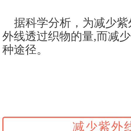
据科学分析，为减少紫外
外线透过织物的量,而减
种途径。
减少紫外