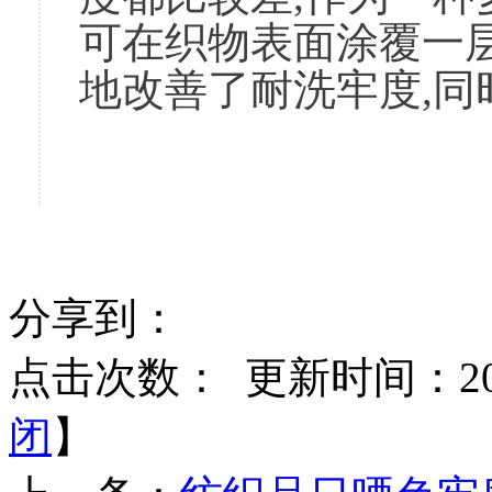
可在织物表面涂覆一
地改善了耐洗牢度,
分享到：
点击次数：
更新时间：2016
闭
】