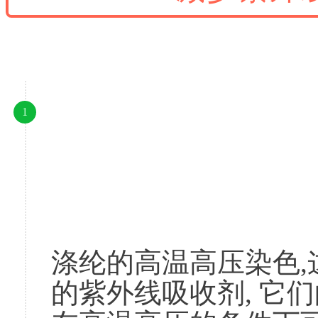
1
						高温高压吸尽
涤纶的高温高压染色
的紫外线吸收剂, 它们