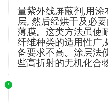
						一般在涂层剂
量紫外线屏蔽剂,用
层, 然后经烘干及必
薄膜。这类方法虽使
纤维种类的适用性广,
备要求不高。涂层法使
些高折射的无机化合
5