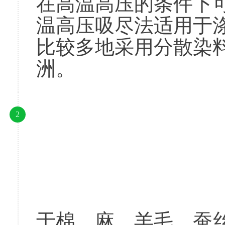
在高温高压的条件下
温高压吸尽法适用于
比较多地采用分散染
洲。
2
						常压吸尽法则
于棉、麻、羊毛、蚕