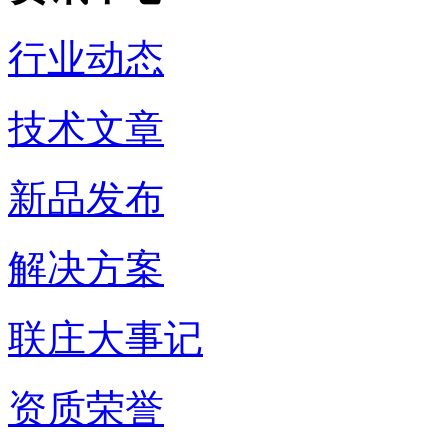
行业动态
技术文章
新品发布
解决方案
联庄大事记
资质荣誉