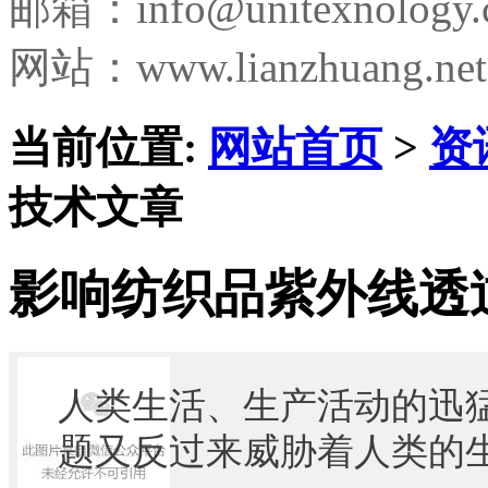
邮箱：
info@unitexnology
网站：www.lianzhuang.net
当前位置:
网站首页
>
资
技术文章
影响纺织品紫外线透
人类生活、生产活动的迅
题又反过来威胁着人类的生