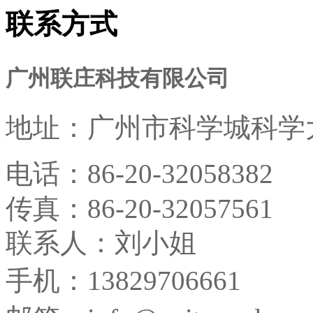
联系方式
广州联庄科技有限公司
地址：
广州市科学城科学大
电话：
86-20-32058382
传真：
86-20-32057561
联系人：刘小姐
手机：13829706661